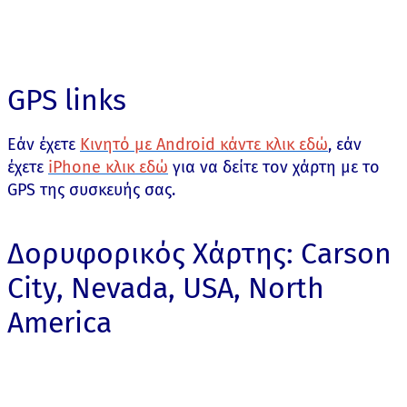
GPS links
Εάν έχετε
Κινητό με Android κάντε κλικ εδώ
, εάν
έχετε
iPhone κλικ εδώ
για να δείτε τον χάρτη με το
GPS της συσκευής σας.
Δορυφορικός Χάρτης: Carson
City, Nevada, USA, North
America