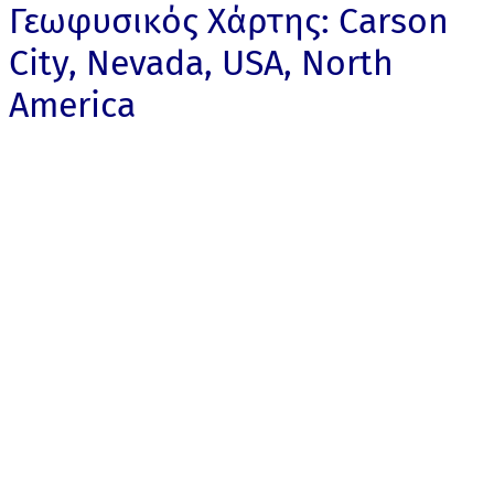
Γεωφυσικός Χάρτης: Carson
City, Nevada, USA, North
America