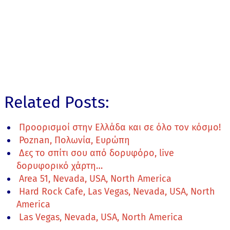
Related Posts:
Προορισμοί στην Ελλάδα και σε όλο τον κόσμο!
Poznan, Πολωνία, Ευρώπη
Δες το σπίτι σου από δορυφόρο, live
δορυφορικό χάρτη…
Area 51, Nevada, USA, North America
Hard Rock Cafe, Las Vegas, Nevada, USA, North
America
Las Vegas, Nevada, USA, North America