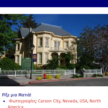
Ρίξε μια Ματιά!
Φωτογραφίες: Carson City, Nevada, USA, North
America