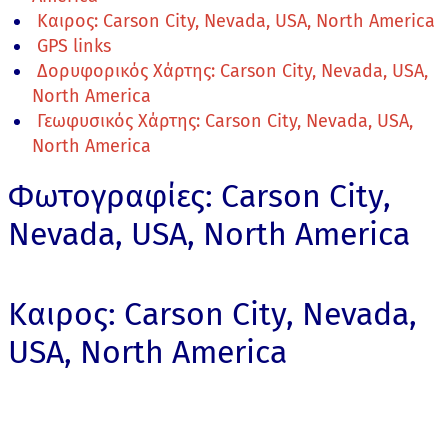
Καιρος: Carson City, Nevada, USA, North America
GPS links
Δορυφορικός Χάρτης: Carson City, Nevada, USA,
North America
Γεωφυσικός Χάρτης: Carson City, Nevada, USA,
North America
Φωτογραφίες: Carson City,
Nevada, USA, North America
Καιρος: Carson City, Nevada,
USA, North America