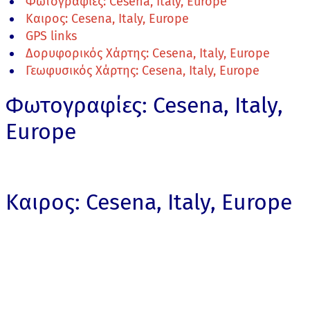
Φωτογραφίες: Cesena, Italy, Europe
Καιρος: Cesena, Italy, Europe
GPS links
Δορυφορικός Χάρτης: Cesena, Italy, Europe
Γεωφυσικός Χάρτης: Cesena, Italy, Europe
Φωτογραφίες: Cesena, Italy,
Europe
Καιρος: Cesena, Italy, Europe