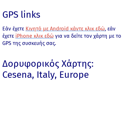
GPS links
Εάν έχετε
Κινητό με Android κάντε κλικ εδώ
, εάν
έχετε
iPhone κλικ εδώ
για να δείτε τον χάρτη με το
GPS της συσκευής σας.
Δορυφορικός Χάρτης:
Cesena, Italy, Europe