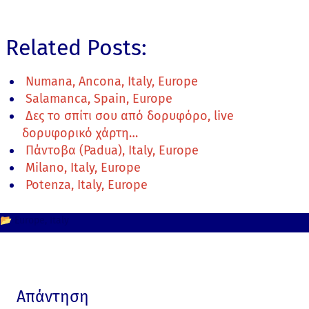
Related Posts:
Numana, Ancona, Italy, Europe
Salamanca, Spain, Europe
Δες το σπίτι σου από δορυφόρο, live
δορυφορικό χάρτη…
Πάντοβα (Padua), Italy, Europe
Milano, Italy, Europe
Potenza, Italy, Europe
📂
Europe
Italy
Απάντηση