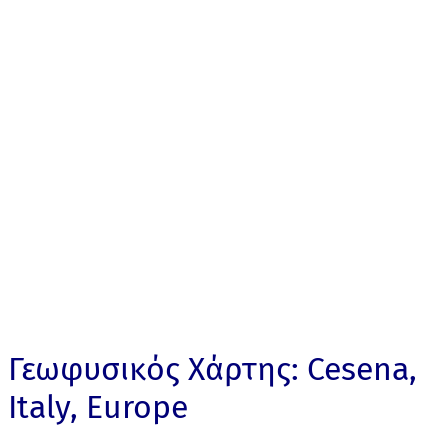
Γεωφυσικός Χάρτης: Cesena,
Italy, Europe