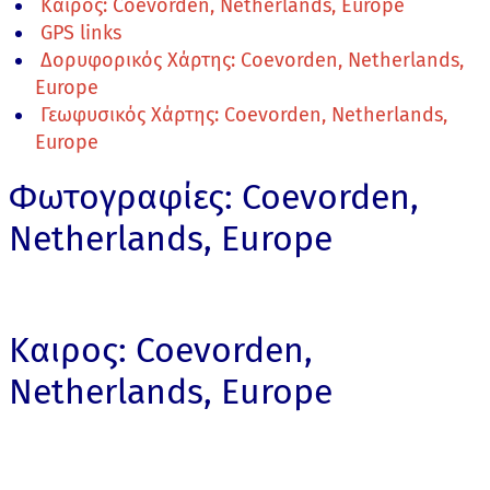
Καιρος: Coevorden, Netherlands, Europe
GPS links
Δορυφορικός Χάρτης: Coevorden, Netherlands,
Europe
Γεωφυσικός Χάρτης: Coevorden, Netherlands,
Europe
Φωτογραφίες: Coevorden,
Netherlands, Europe
Καιρος: Coevorden,
Netherlands, Europe