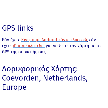
GPS links
Εάν έχετε
Κινητό με Android κάντε κλικ εδώ
, εάν
έχετε
iPhone κλικ εδώ
για να δείτε τον χάρτη με το
GPS της συσκευής σας.
Δορυφορικός Χάρτης:
Coevorden, Netherlands,
Europe