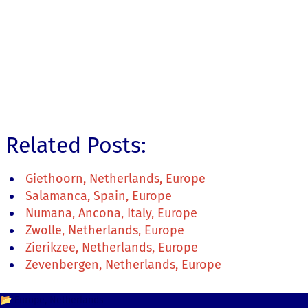
Related Posts:
Giethoorn, Netherlands, Europe
Salamanca, Spain, Europe
Numana, Ancona, Italy, Europe
Zwolle, Netherlands, Europe
Zierikzee, Netherlands, Europe
Zevenbergen, Netherlands, Europe
📂
Europe
Netherlands