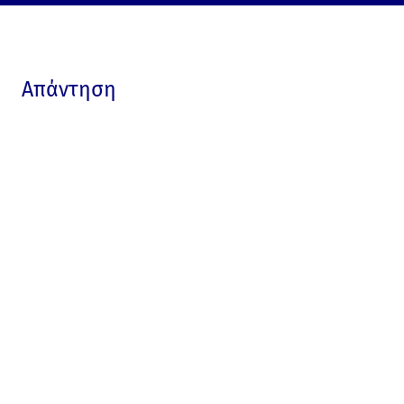
Απάντηση