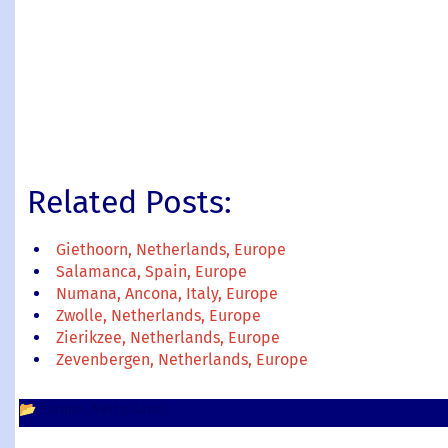
Related Posts:
Giethoorn, Netherlands, Europe
Salamanca, Spain, Europe
Numana, Ancona, Italy, Europe
Zwolle, Netherlands, Europe
Zierikzee, Netherlands, Europe
Zevenbergen, Netherlands, Europe
📂
Europe
Netherlands