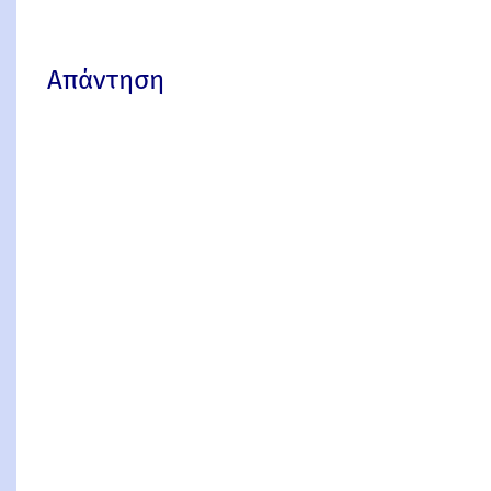
Απάντηση