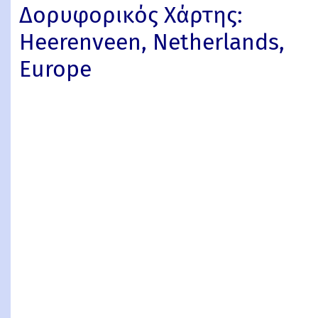
Δορυφορικός Χάρτης:
Heerenveen, Netherlands,
Europe