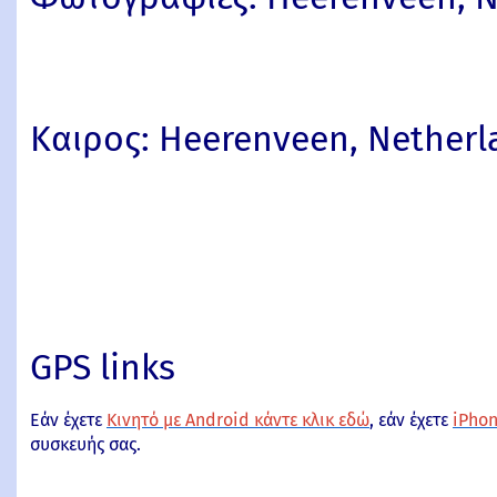
Καιρος: Heerenveen, Netherl
GPS links
Εάν έχετε
Κινητό με Android κάντε κλικ εδώ
, εάν έχετε
iPhon
συσκευής σας.