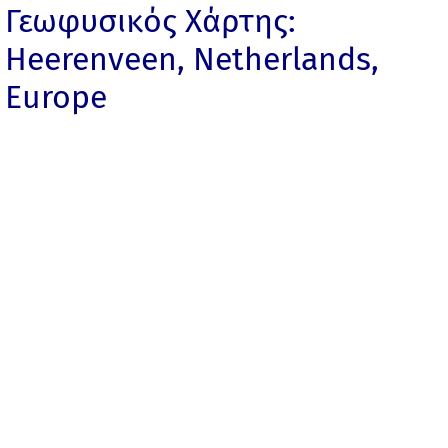
Γεωφυσικός Χάρτης:
Heerenveen, Netherlands,
Europe