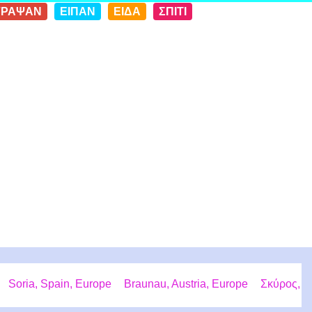
ΓΡΑΨΑΝ
ΕΙΠΑΝ
ΕΙΔΑ
ΣΠΙΤΙ
Soria, Spain, Europe
Braunau, Austria, Europe
Σκύρος,