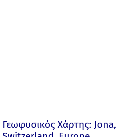
Γεωφυσικός Χάρτης: Jona,
Switzerland, Europe