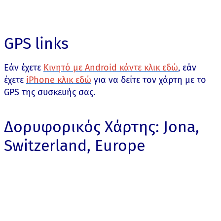
GPS links
Εάν έχετε
Κινητό με Android κάντε κλικ εδώ
, εάν
έχετε
iPhone κλικ εδώ
για να δείτε τον χάρτη με το
GPS της συσκευής σας.
Δορυφορικός Χάρτης: Jona,
Switzerland, Europe