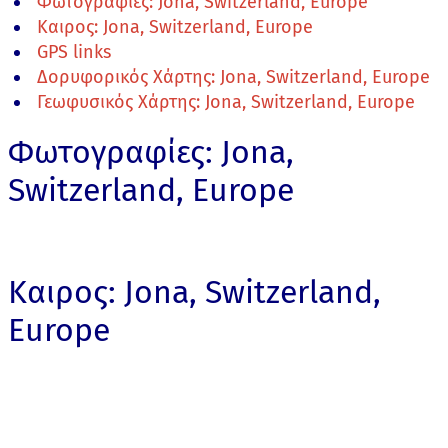
Φωτογραφίες: Jona, Switzerland, Europe
Καιρος: Jona, Switzerland, Europe
GPS links
Δορυφορικός Χάρτης: Jona, Switzerland, Europe
Γεωφυσικός Χάρτης: Jona, Switzerland, Europe
Φωτογραφίες: Jona,
Switzerland, Europe
Καιρος: Jona, Switzerland,
Europe