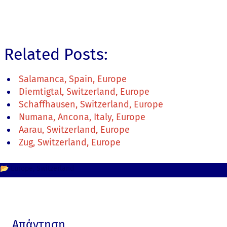
Related Posts:
Salamanca, Spain, Europe
Diemtigtal, Switzerland, Europe
Schaffhausen, Switzerland, Europe
Numana, Ancona, Italy, Europe
Aarau, Switzerland, Europe
Zug, Switzerland, Europe
📂
Europe
Switzerland
Απάντηση