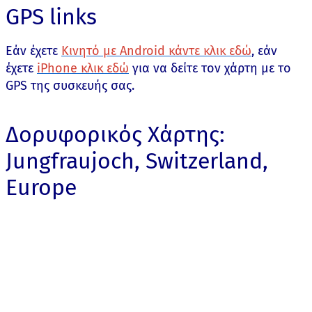
GPS links
Εάν έχετε
Κινητό με Android κάντε κλικ εδώ
, εάν
έχετε
iPhone κλικ εδώ
για να δείτε τον χάρτη με το
GPS της συσκευής σας.
Δορυφορικός Χάρτης:
Jungfraujoch, Switzerland,
Europe