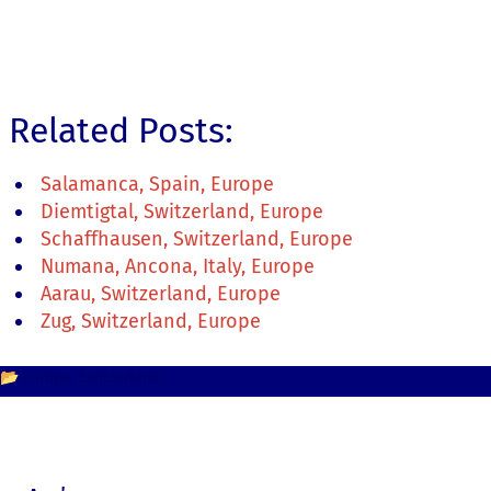
Related Posts:
Salamanca, Spain, Europe
Diemtigtal, Switzerland, Europe
Schaffhausen, Switzerland, Europe
Numana, Ancona, Italy, Europe
Aarau, Switzerland, Europe
Zug, Switzerland, Europe
📂
Europe
Switzerland