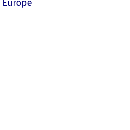
Europe