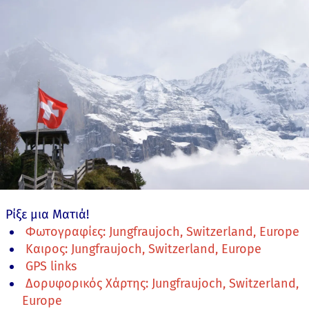
Ρίξε μια Ματιά!
Φωτογραφίες: Jungfraujoch, Switzerland, Europe
Καιρος: Jungfraujoch, Switzerland, Europe
GPS links
Δορυφορικός Χάρτης: Jungfraujoch, Switzerland,
Europe