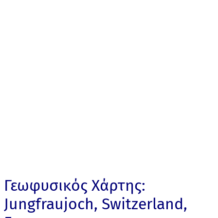
Γεωφυσικός Χάρτης:
Jungfraujoch, Switzerland,