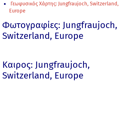
Γεωφυσικός Χάρτης: Jungfraujoch, Switzerland,
Europe
Φωτογραφίες: Jungfraujoch,
Switzerland, Europe
Καιρος: Jungfraujoch,
Switzerland, Europe