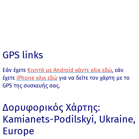
GPS links
Εάν έχετε
Κινητό με Android κάντε κλικ εδώ
, εάν
έχετε
iPhone κλικ εδώ
για να δείτε τον χάρτη με το
GPS της συσκευής σας.
Δορυφορικός Χάρτης:
Kamianets-Podilskyi, Ukraine,
Europe