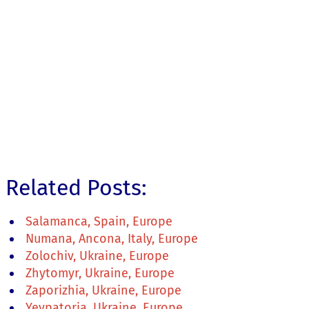
Related Posts:
Salamanca, Spain, Europe
Numana, Ancona, Italy, Europe
Zolochiv, Ukraine, Europe
Zhytomyr, Ukraine, Europe
Zaporizhia, Ukraine, Europe
Yevpatoria, Ukraine, Europe