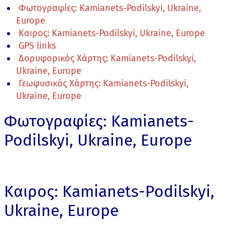
Φωτογραφίες: Kamianets-Podilskyi, Ukraine,
Europe
Καιρος: Kamianets-Podilskyi, Ukraine, Europe
GPS links
Δορυφορικός Χάρτης: Kamianets-Podilskyi,
Ukraine, Europe
Γεωφυσικός Χάρτης: Kamianets-Podilskyi,
Ukraine, Europe
Φωτογραφίες: Kamianets-
Podilskyi, Ukraine, Europe
Καιρος: Kamianets-Podilskyi,
Ukraine, Europe