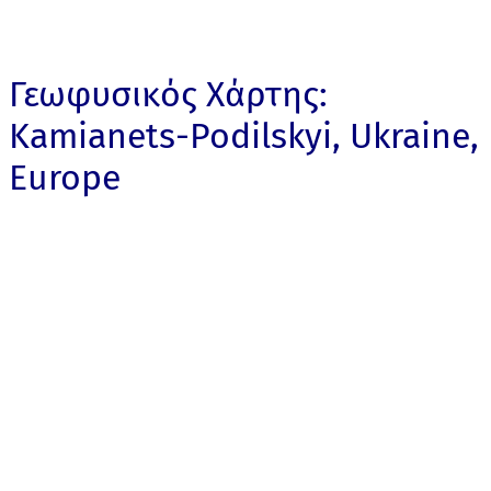
Γεωφυσικός Χάρτης:
Kamianets-Podilskyi, Ukraine,
Europe