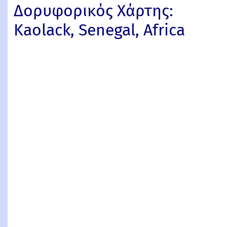
Δορυφορικός Χάρτης:
Kaolack, Senegal, Africa