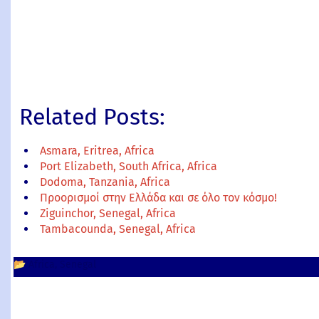
Related Posts:
Asmara, Eritrea, Africa
Port Elizabeth, South Africa, Africa
Dodoma, Tanzania, Africa
Προορισμοί στην Ελλάδα και σε όλο τον κόσμο!
Ziguinchor, Senegal, Africa
Tambacounda, Senegal, Africa
📂
Africa
Senegal