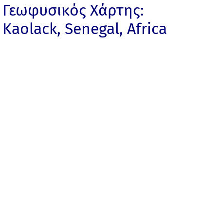
Γεωφυσικός Χάρτης:
Kaolack, Senegal, Africa