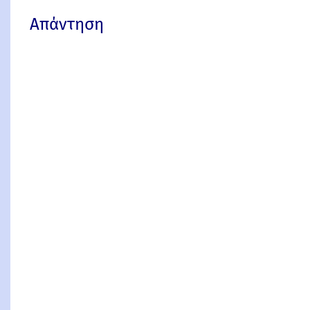
Απάντηση