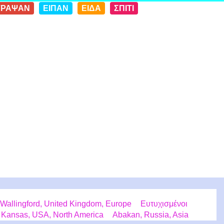
ΓΡΑΨΑΝ
ΕΙΠΑΝ
ΕΙΔΑ
ΣΠΙΤΙ
Wallingford, United Kingdom, Europe
Ευτυχισμένοι
 Kansas, USA, North America
Abakan, Russia, Asia