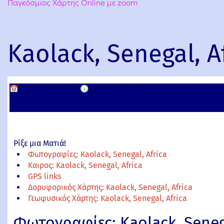
Παγκόσμιος Χάρτης Online με zoom
Kaolack, Senegal, A
📅
19 Αυγούστου, 2011
🕟
19 Αυγούστου, 2011
Ρίξε μια Ματιά!
Φωτογραφίες: Kaolack, Senegal, Africa
Καιρος: Kaolack, Senegal, Africa
GPS links
Δορυφορικός Χάρτης: Kaolack, Senegal, Africa
Γεωφυσικός Χάρτης: Kaolack, Senegal, Africa
Φωτογραφίες: Kaolack, Senega