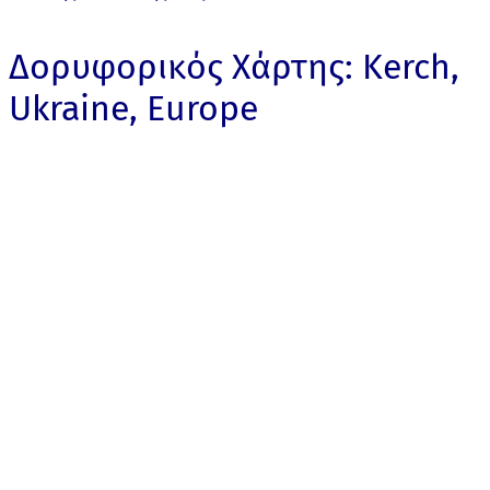
Δορυφορικός Χάρτης: Kerch,
Ukraine, Europe