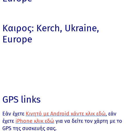
Καιρος: Kerch, Ukraine,
Europe
GPS links
Εάν έχετε
Κινητό με Android κάντε κλικ εδώ
, εάν
έχετε
iPhone κλικ εδώ
για να δείτε τον χάρτη με το
GPS της συσκευής σας.