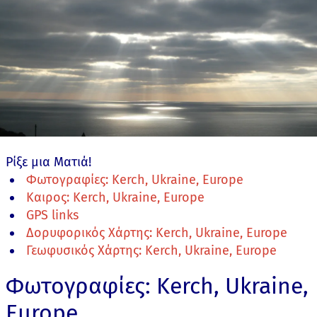
Ρίξε μια Ματιά!
Φωτογραφίες: Kerch, Ukraine, Europe
Καιρος: Kerch, Ukraine, Europe
GPS links
Δορυφορικός Χάρτης: Kerch, Ukraine, Europe
Γεωφυσικός Χάρτης: Kerch, Ukraine, Europe
Φωτογραφίες: Kerch, Ukraine,
Europe