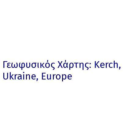
Γεωφυσικός Χάρτης: Kerch,
Ukraine, Europe