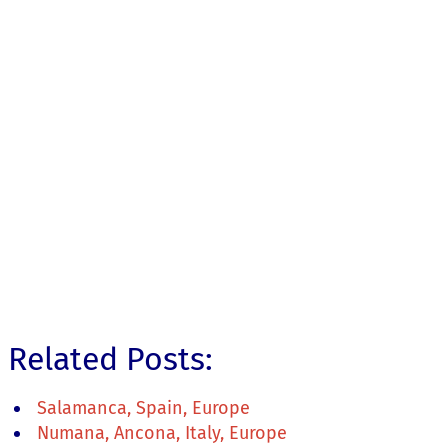
Related Posts:
Salamanca, Spain, Europe
Numana, Ancona, Italy, Europe