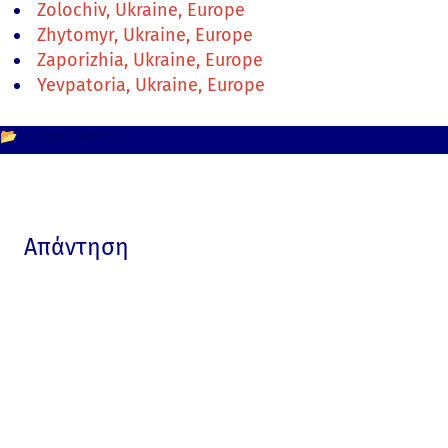
Zolochiv, Ukraine, Europe
Zhytomyr, Ukraine, Europe
Zaporizhia, Ukraine, Europe
Yevpatoria, Ukraine, Europe
📂
Europe
Ukraine
Απάντηση