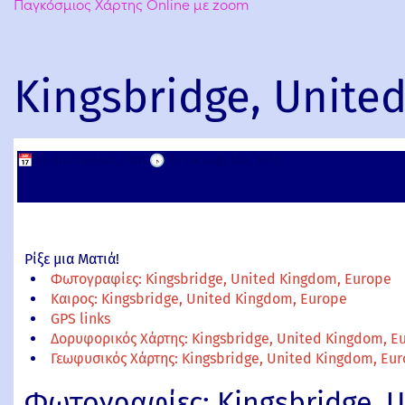
Παγκόσμιος Χάρτης Online με zoom
Kingsbridge, Unite
📅
30 Οκτωβρίου, 2010
🕟
30 Οκτωβρίου, 2010
Ρίξε μια Ματιά!
Φωτογραφίες: Kingsbridge, United Kingdom, Europe
Καιρος: Kingsbridge, United Kingdom, Europe
GPS links
Δορυφορικός Χάρτης: Kingsbridge, United Kingdom, E
Γεωφυσικός Χάρτης: Kingsbridge, United Kingdom, Eu
Φωτογραφίες: Kingsbridge, 