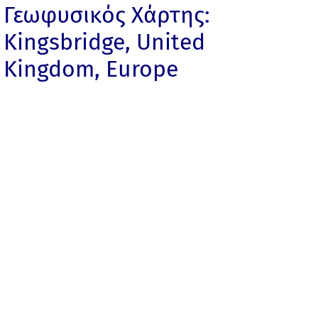
Γεωφυσικός Χάρτης:
Kingsbridge, United
Kingdom, Europe