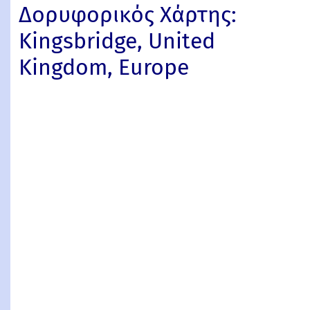
Δορυφορικός Χάρτης:
Kingsbridge, United
Kingdom, Europe