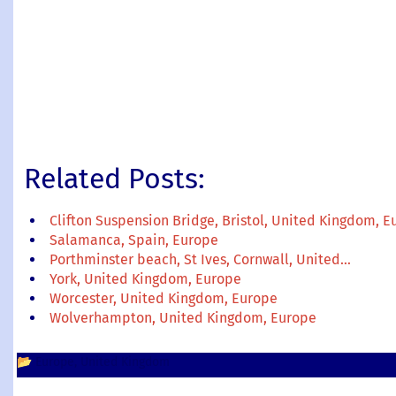
Related Posts:
Clifton Suspension Bridge, Bristol, United Kingdom, 
Salamanca, Spain, Europe
Porthminster beach, St Ives, Cornwall, United…
York, United Kingdom, Europe
Worcester, United Kingdom, Europe
Wolverhampton, United Kingdom, Europe
📂
Europe
United Kingdom