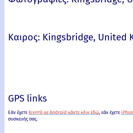
Καιρος: Kingsbridge, United
GPS links
Εάν έχετε
Κινητό με Android κάντε κλικ εδώ
, εάν έχετε
iPhon
συσκευής σας.