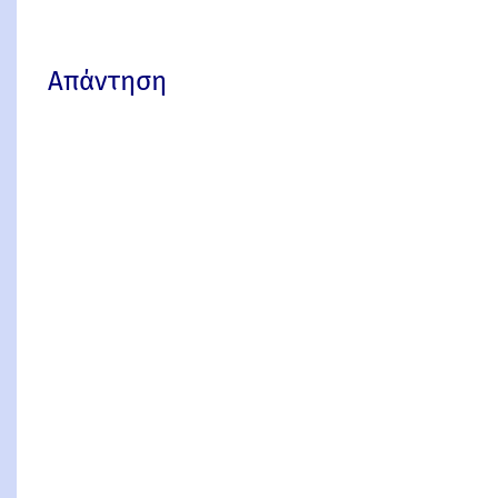
Απάντηση