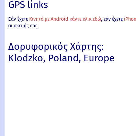
GPS links
Εάν έχετε
Κινητό με Android κάντε κλικ εδώ
, εάν έχετε
iPhon
συσκευής σας.
Δορυφορικός Χάρτης:
Klodzko, Poland, Europe