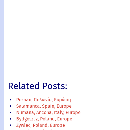
Related Posts:
Poznan, Πολωνία, Ευρώπη
Salamanca, Spain, Europe
Numana, Ancona, Italy, Europe
Bydgoszcz, Poland, Europe
Zywiec, Poland, Europe