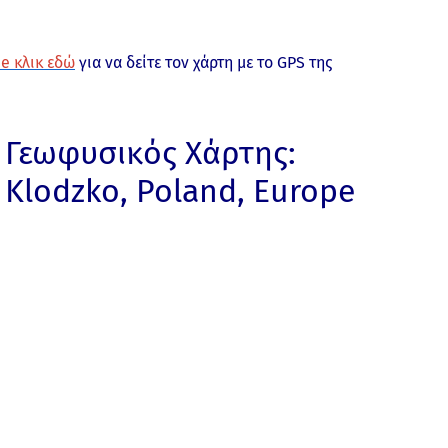
e κλικ εδώ
για να δείτε τον χάρτη με το GPS της
Γεωφυσικός Χάρτης:
Klodzko, Poland, Europe