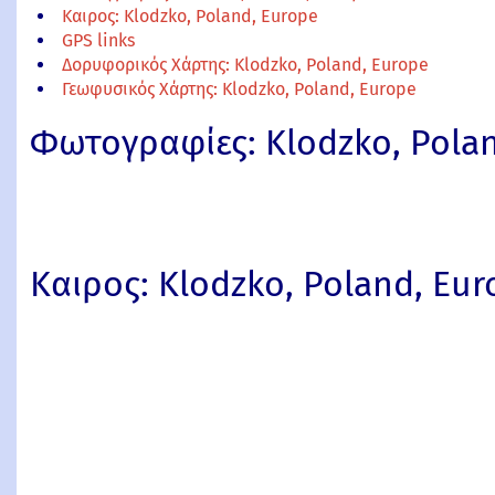
Καιρος: Klodzko, Poland, Europe
GPS links
Δορυφορικός Χάρτης: Klodzko, Poland, Europe
Γεωφυσικός Χάρτης: Klodzko, Poland, Europe
Φωτογραφίες: Klodzko, Pola
Καιρος: Klodzko, Poland, Eur