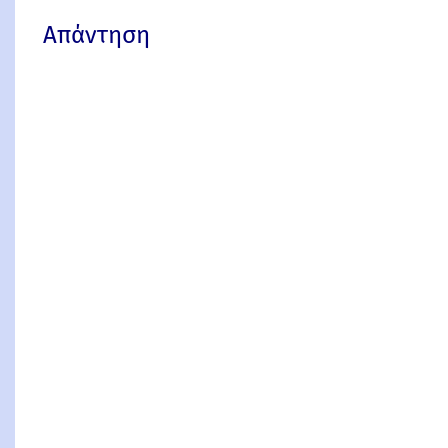
Απάντηση