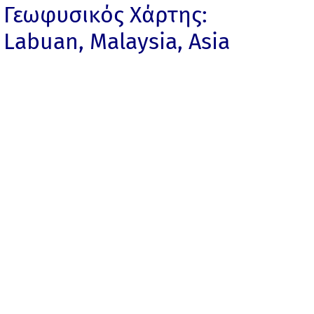
Γεωφυσικός Χάρτης:
Labuan, Malaysia, Asia