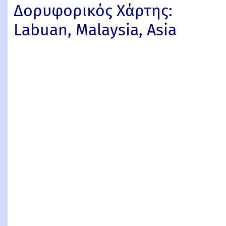
Δορυφορικός Χάρτης:
Labuan, Malaysia, Asia