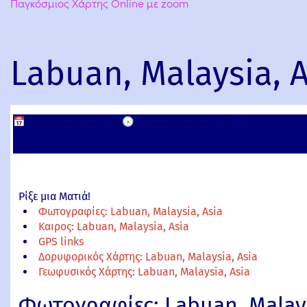
Παγκόσμιος Χάρτης Online με zoom
Labuan, Malaysia, A
📅
16 Φεβρουαρίου, 2012
🕟
16 Φεβρουαρίου, 2012
Ρίξε μια Ματιά!
Φωτογραφίες: Labuan, Malaysia, Asia
Καιρος: Labuan, Malaysia, Asia
GPS links
Δορυφορικός Χάρτης: Labuan, Malaysia, Asia
Γεωφυσικός Χάρτης: Labuan, Malaysia, Asia
Φωτογραφίες: Labuan, Malays