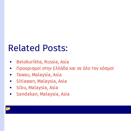
Related Posts:
Belokurikha, Russia, Asia
Προορισμοί στην Ελλάδα και σε όλο τον κόσμο!
Tawau, Malaysia, Asia
Sitiawan, Malaysia, Asia
Sibu, Malaysia, Asia
Sandakan, Malaysia, Asia
📂
Asia
Malaysia