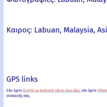
Καιρος: Labuan, Malaysia, As
GPS links
Εάν έχετε
Κινητό με Android κάντε κλικ εδώ
, εάν έχετε
iPhon
συσκευής σας.