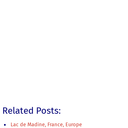
Related Posts:
Lac de Madine, France, Europe