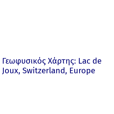
Γεωφυσικός Χάρτης: Lac de
Joux, Switzerland, Europe