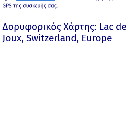
GPS της συσκευής σας.
Δορυφορικός Χάρτης: Lac de
Joux, Switzerland, Europe