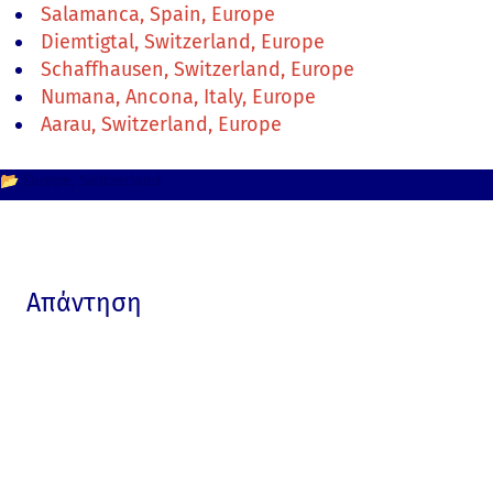
Salamanca, Spain, Europe
Diemtigtal, Switzerland, Europe
Schaffhausen, Switzerland, Europe
Numana, Ancona, Italy, Europe
Aarau, Switzerland, Europe
📂
Europe
Switzerland
Απάντηση