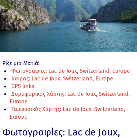
Ρίξε μια Ματιά!
Φωτογραφίες: Lac de Joux, Switzerland, Europe
Καιρος: Lac de Joux, Switzerland, Europe
GPS links
Δορυφορικός Χάρτης: Lac de Joux, Switzerland,
Europe
Γεωφυσικός Χάρτης: Lac de Joux, Switzerland,
Europe
Φωτογραφίες: Lac de Joux,