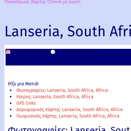
Παγκόσμιος Χάρτης Online με zoom
Lanseria, South Afri
📅
30 Σεπτεμβρίου, 2011
🕟
30 Σεπτεμβρίου, 2011
Ρίξε μια Ματιά!
Φωτογραφίες: Lanseria, South Africa, Africa
Καιρος: Lanseria, South Africa, Africa
GPS links
Δορυφορικός Χάρτης: Lanseria, South Africa, Africa
Γεωφυσικός Χάρτης: Lanseria, South Africa, Africa
Φωτογραφίες: Lanseria, South