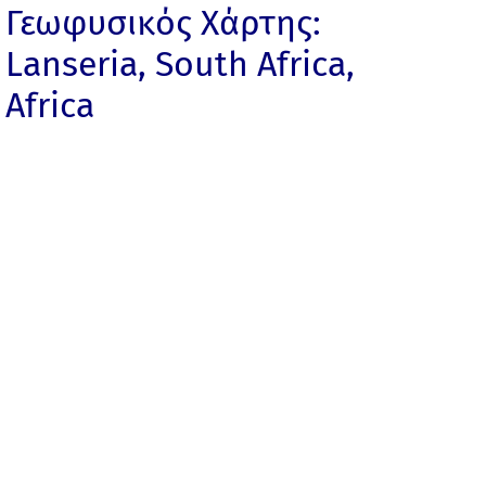
Γεωφυσικός Χάρτης:
Lanseria, South Africa,
Africa