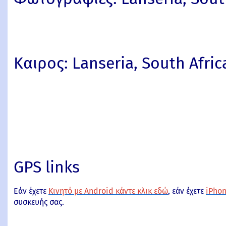
Καιρος: Lanseria, South Africa
GPS links
Εάν έχετε
Κινητό με Android κάντε κλικ εδώ
, εάν έχετε
iPhon
συσκευής σας.