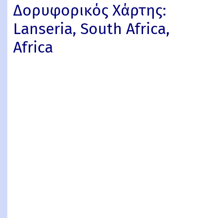
Δορυφορικός Χάρτης:
Lanseria, South Africa,
Africa