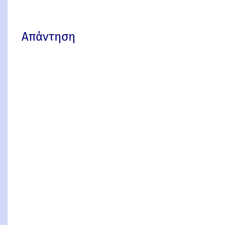
Απάντηση