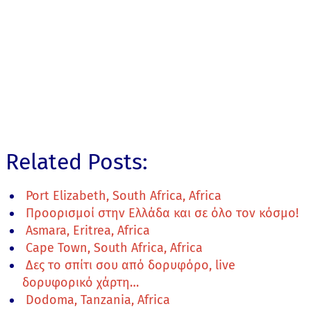
Related Posts:
Port Elizabeth, South Africa, Africa
Προορισμοί στην Ελλάδα και σε όλο τον κόσμο!
Asmara, Eritrea, Africa
Cape Town, South Africa, Africa
Δες το σπίτι σου από δορυφόρο, live
δορυφορικό χάρτη…
Dodoma, Tanzania, Africa