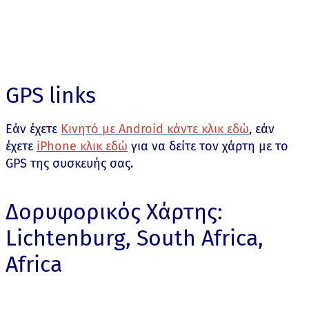
GPS links
Εάν έχετε
Κινητό με Android κάντε κλικ εδώ
, εάν
έχετε
iPhone κλικ εδώ
για να δείτε τον χάρτη με το
GPS της συσκευής σας.
Δορυφορικός Χάρτης:
Lichtenburg, South Africa,
Africa