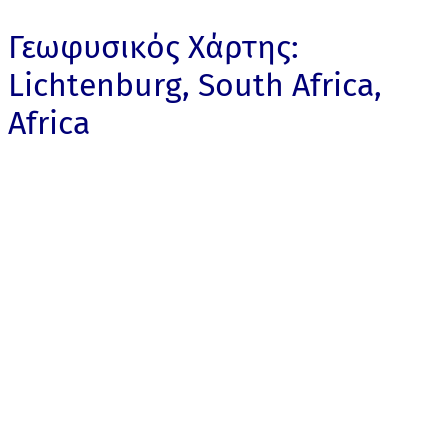
Γεωφυσικός Χάρτης:
Lichtenburg, South Africa,
Africa