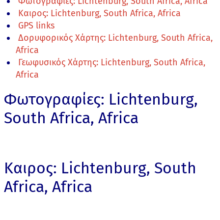
Φωτογραφίες: Lichtenburg, South Africa, Africa
Καιρος: Lichtenburg, South Africa, Africa
GPS links
Δορυφορικός Χάρτης: Lichtenburg, South Africa,
Africa
Γεωφυσικός Χάρτης: Lichtenburg, South Africa,
Africa
Φωτογραφίες: Lichtenburg,
South Africa, Africa
Καιρος: Lichtenburg, South
Africa, Africa