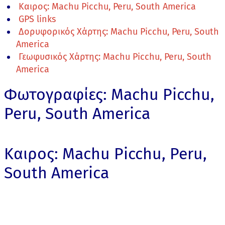
Καιρος: Machu Picchu, Peru, South America
GPS links
Δορυφορικός Χάρτης: Machu Picchu, Peru, South
America
Γεωφυσικός Χάρτης: Machu Picchu, Peru, South
America
Φωτογραφίες: Machu Picchu,
Peru, South America
Καιρος: Machu Picchu, Peru,
South America