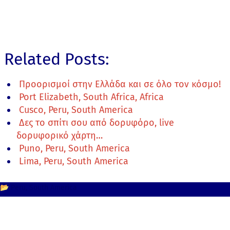
Related Posts:
Προορισμοί στην Ελλάδα και σε όλο τον κόσμο!
Port Elizabeth, South Africa, Africa
Cusco, Peru, South America
Δες το σπίτι σου από δορυφόρο, live
δορυφορικό χάρτη…
Puno, Peru, South America
Lima, Peru, South America
📂
Peru
South America