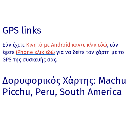
GPS links
Εάν έχετε
Κινητό με Android κάντε κλικ εδώ
, εάν
έχετε
iPhone κλικ εδώ
για να δείτε τον χάρτη με το
GPS της συσκευής σας.
Δορυφορικός Χάρτης: Machu
Picchu, Peru, South America