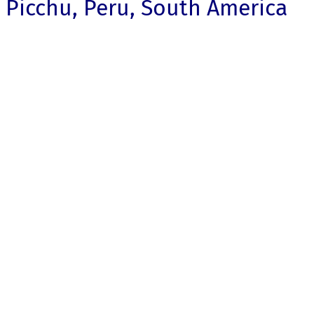
Picchu, Peru, South America