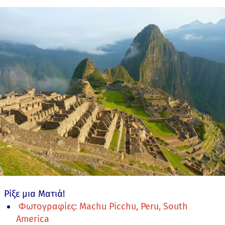
Ρίξε μια Ματιά!
Φωτογραφίες: Machu Picchu, Peru, South
America