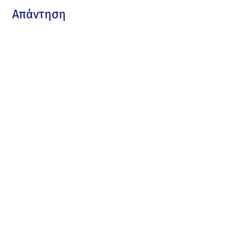
Απάντηση