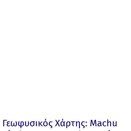
Γεωφυσικός Χάρτης: Machu