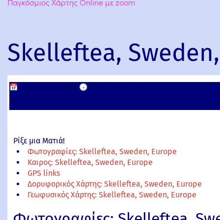
Παγκόσμιος Χάρτης Online με zoom
Skelleftea, Sweden
📅
23 Αυγούστου, 2011
🕟
23 Αυγούστου, 2011
Ρίξε μια Ματιά!
Φωτογραφίες: Skelleftea, Sweden, Europe
Καιρος: Skelleftea, Sweden, Europe
GPS links
Δορυφορικός Χάρτης: Skelleftea, Sweden, Europe
Γεωφυσικός Χάρτης: Skelleftea, Sweden, Europe
Φωτογραφίες: Skelleftea, Sw