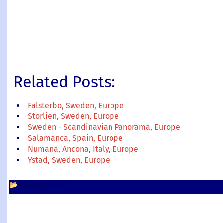
Related Posts:
Falsterbo, Sweden, Europe
Storlien, Sweden, Europe
Sweden - Scandinavian Panorama, Europe
Salamanca, Spain, Europe
Numana, Ancona, Italy, Europe
Ystad, Sweden, Europe
📂
Europe
Sweden