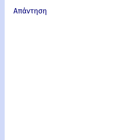
Απάντηση