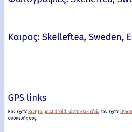
Καιρος: Skelleftea, Sweden, 
GPS links
Εάν έχετε
Κινητό με Android κάντε κλικ εδώ
, εάν έχετε
iPhon
συσκευής σας.