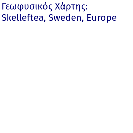
Γεωφυσικός Χάρτης:
Skelleftea, Sweden, Europe