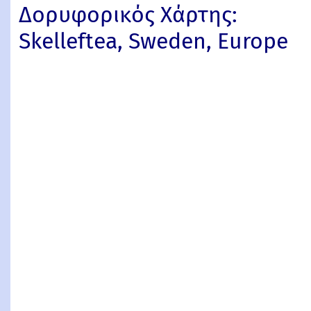
Δορυφορικός Χάρτης:
Skelleftea, Sweden, Europe