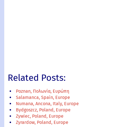
Related Posts:
Poznan, Πολωνία, Ευρώπη
Salamanca, Spain, Europe
Numana, Ancona, Italy, Europe
Bydgoszcz, Poland, Europe
Zywiec, Poland, Europe
Zyrardow, Poland, Europe