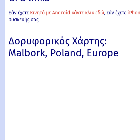
Εάν έχετε
Κινητό με Android κάντε κλικ εδώ
, εάν έχετε
iPhon
συσκευής σας.
Δορυφορικός Χάρτης:
Malbork, Poland, Europe