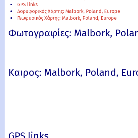
GPS links
Δορυφορικός Χάρτης: Malbork, Poland, Europe
Γεωφυσικός Χάρτης: Malbork, Poland, Europe
Φωτογραφίες: Malbork, Pola
Καιρος: Malbork, Poland, Eu
GPS links