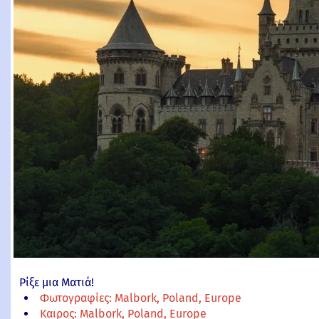
Ρίξε μια Ματιά!
Φωτογραφίες: Malbork, Poland, Europe
Καιρος: Malbork, Poland, Europe