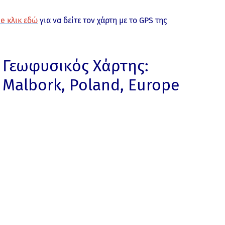
e κλικ εδώ
για να δείτε τον χάρτη με το GPS της
Γεωφυσικός Χάρτης:
Malbork, Poland, Europe