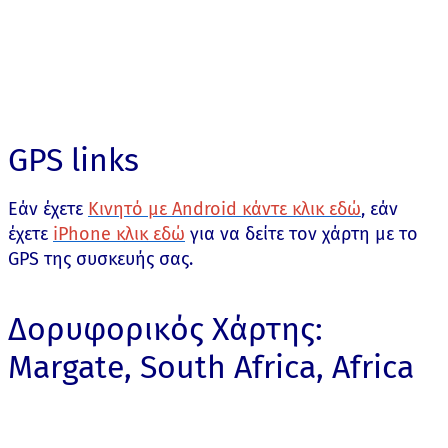
GPS links
Εάν έχετε
Κινητό με Android κάντε κλικ εδώ
, εάν
έχετε
iPhone κλικ εδώ
για να δείτε τον χάρτη με το
GPS της συσκευής σας.
Δορυφορικός Χάρτης:
Margate, South Africa, Africa