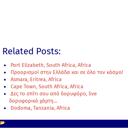
Related Posts:
Port Elizabeth, South Africa, Africa
Προορισμοί στην Ελλάδα και σε όλο τον κόσμο!
Asmara, Eritrea, Africa
Cape Town, South Africa, Africa
Δες το σπίτι σου από δορυφόρο, live
δορυφορικό χάρτη…
Dodoma, Tanzania, Africa
📂
Africa
South Africa