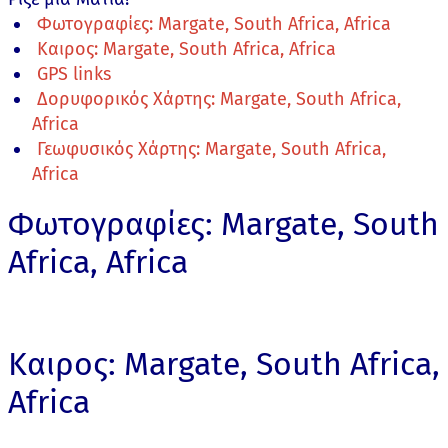
Φωτογραφίες: Margate, South Africa, Africa
Καιρος: Margate, South Africa, Africa
GPS links
Δορυφορικός Χάρτης: Margate, South Africa,
Africa
Γεωφυσικός Χάρτης: Margate, South Africa,
Africa
Φωτογραφίες: Margate, South
Africa, Africa
Καιρος: Margate, South Africa,
Africa