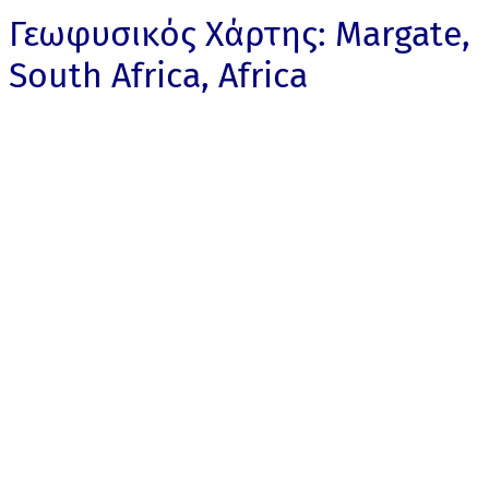
Γεωφυσικός Χάρτης: Margate,
South Africa, Africa