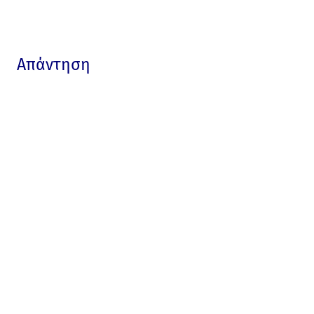
Απάντηση