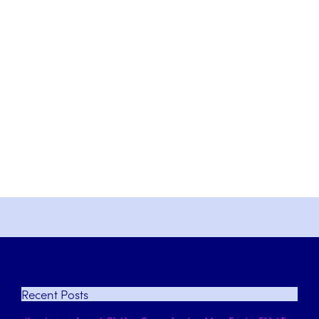
Recent
Posts