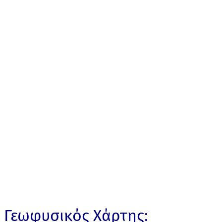
Γεωφυσικός Χάρτης: