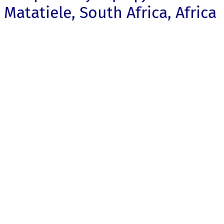
Matatiele, South Africa, Africa