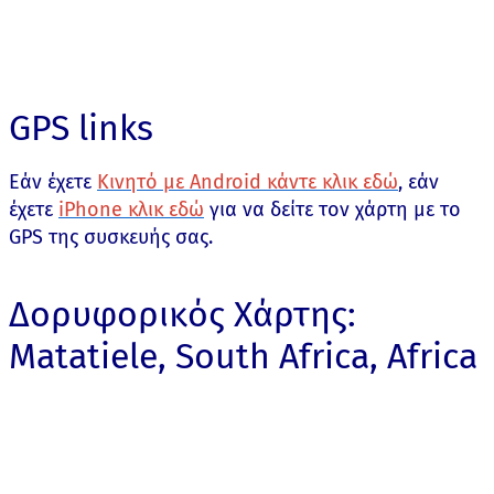
GPS links
Εάν έχετε
Κινητό με Android κάντε κλικ εδώ
, εάν
έχετε
iPhone κλικ εδώ
για να δείτε τον χάρτη με το
GPS της συσκευής σας.
Δορυφορικός Χάρτης:
Matatiele, South Africa, Africa