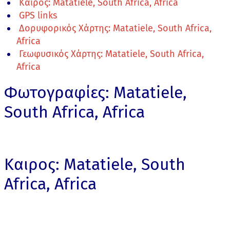
Καιρος: Matatiele, South Africa, Africa
GPS links
Δορυφορικός Χάρτης: Matatiele, South Africa,
Africa
Γεωφυσικός Χάρτης: Matatiele, South Africa,
Africa
Φωτογραφίες: Matatiele,
South Africa, Africa
Καιρος: Matatiele, South
Africa, Africa