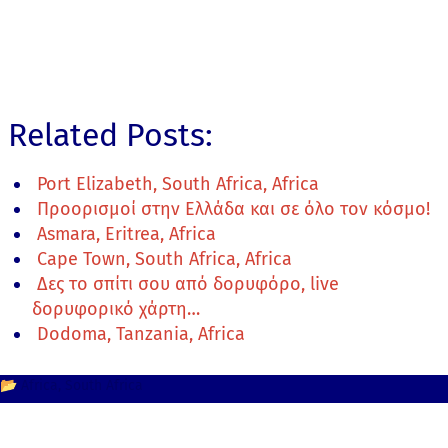
Related Posts:
Port Elizabeth, South Africa, Africa
Προορισμοί στην Ελλάδα και σε όλο τον κόσμο!
Asmara, Eritrea, Africa
Cape Town, South Africa, Africa
Δες το σπίτι σου από δορυφόρο, live
δορυφορικό χάρτη…
Dodoma, Tanzania, Africa
📂
Africa
South Africa