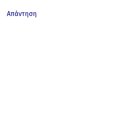
Απάντηση