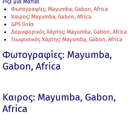
Ρίξε μια Ματιά!
Φωτογραφίες: Mayumba, Gabon, Africa
Καιρος: Mayumba, Gabon, Africa
GPS links
Δορυφορικός Χάρτης: Mayumba, Gabon, Africa
Γεωφυσικός Χάρτης: Mayumba, Gabon, Africa
Φωτογραφίες: Mayumba,
Gabon, Africa
Καιρος: Mayumba, Gabon,
Africa