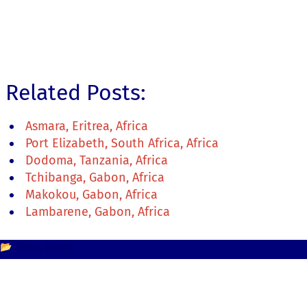
Related Posts:
Asmara, Eritrea, Africa
Port Elizabeth, South Africa, Africa
Dodoma, Tanzania, Africa
Tchibanga, Gabon, Africa
Makokou, Gabon, Africa
Lambarene, Gabon, Africa
📂
Africa
Gabon