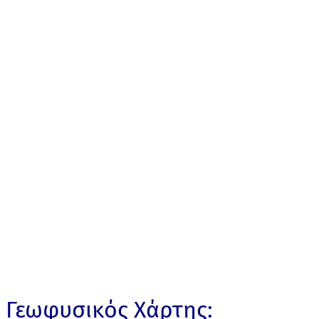
Γεωφυσικός Χάρτης: