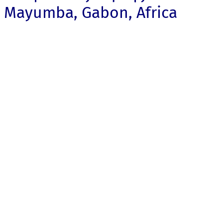
Mayumba, Gabon, Africa