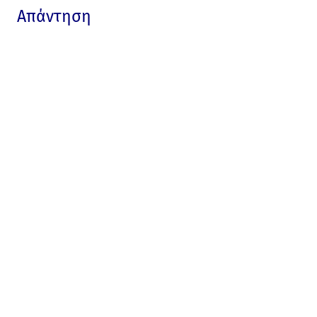
Απάντηση