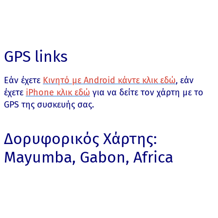
GPS links
Εάν έχετε
Κινητό με Android κάντε κλικ εδώ
, εάν
έχετε
iPhone κλικ εδώ
για να δείτε τον χάρτη με το
GPS της συσκευής σας.
Δορυφορικός Χάρτης:
Mayumba, Gabon, Africa