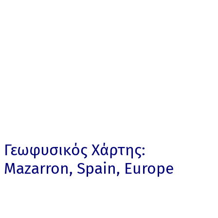
Γεωφυσικός Χάρτης:
Mazarron, Spain, Europe