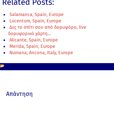
Related Posts:
Salamanca, Spain, Europe
Lucentum, Spain, Europe
Δες το σπίτι σου από δορυφόρο, live
δορυφορικό χάρτη…
Alicante, Spain, Europe
Merida, Spain, Europe
Numana, Ancona, Italy, Europe
📂
Europe
Spain
Απάντηση