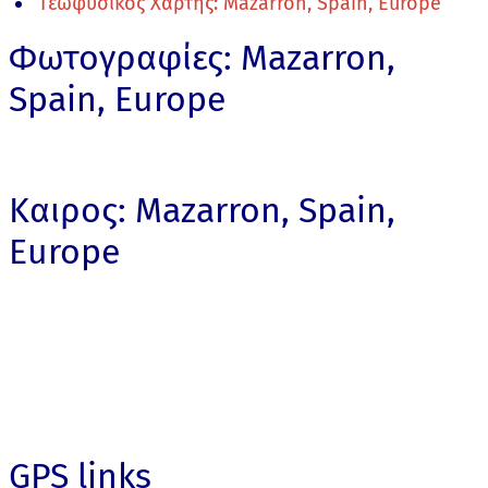
Γεωφυσικός Χάρτης: Mazarron, Spain, Europe
Φωτογραφίες: Mazarron,
Spain, Europe
Καιρος: Mazarron, Spain,
Europe
GPS links