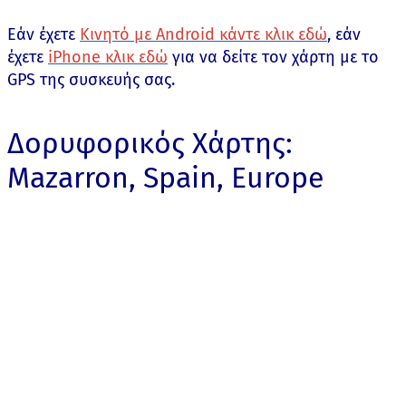
Εάν έχετε
Κινητό με Android κάντε κλικ εδώ
, εάν
έχετε
iPhone κλικ εδώ
για να δείτε τον χάρτη με το
GPS της συσκευής σας.
Δορυφορικός Χάρτης:
Mazarron, Spain, Europe