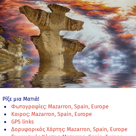
Ρίξε μια Ματιά!
Φωτογραφίες: Mazarron, Spain, Europe
Καιρος: Mazarron, Spain, Europe
GPS links
Δορυφορικός Χάρτης: Mazarron, Spain, Europe