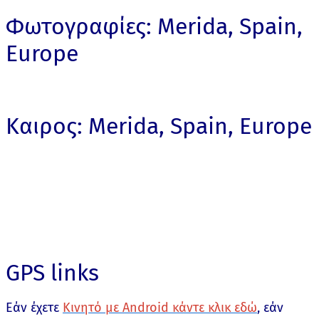
Φωτογραφίες: Merida, Spain,
Europe
Καιρος: Merida, Spain, Europe
GPS links
Εάν έχετε
Κινητό με Android κάντε κλικ εδώ
, εάν