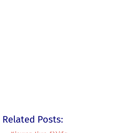
Related Posts: