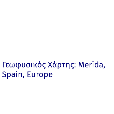
Γεωφυσικός Χάρτης: Merida,
Spain, Europe