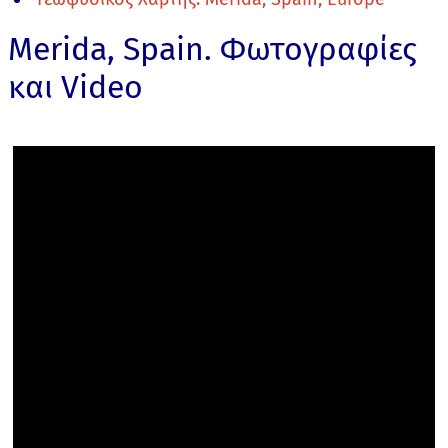
Merida, Spain. Φωτογραφίες
και Video