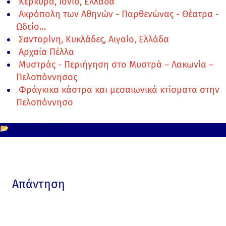
Κέρκυρα, Ιόνιο, Ελλάδα
Ακρόπολη των Αθηνών - Παρθενώνας - Θέατρα -
Ωδείο…
Σαντορίνη, Κυκλάδες, Αιγαίο, Ελλάδα
Αρχαία Πέλλα
Μυστράς - Περιήγηση στο Μυστρά – Λακωνία –
Πελοπόννησος
Φράγκικα κάστρα και μεσαιωνικά κτίσματα στην
Πελοπόννησο
📂
Europe
Spain
Απάντηση