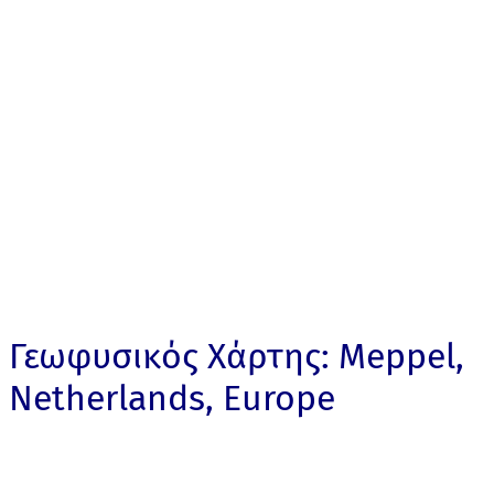
Γεωφυσικός Χάρτης: Meppel,
Netherlands, Europe