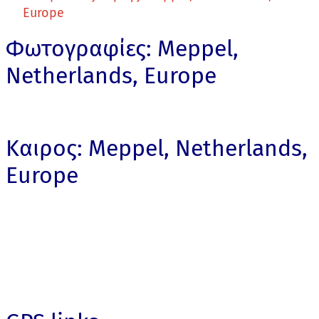
Europe
Φωτογραφίες: Meppel,
Netherlands, Europe
Καιρος: Meppel, Netherlands,
Europe