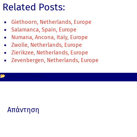
Related Posts:
Giethoorn, Netherlands, Europe
Salamanca, Spain, Europe
Numana, Ancona, Italy, Europe
Zwolle, Netherlands, Europe
Zierikzee, Netherlands, Europe
Zevenbergen, Netherlands, Europe
📂
Europe
Netherlands
Απάντηση