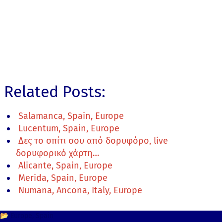
Related Posts:
Salamanca, Spain, Europe
Lucentum, Spain, Europe
Δες το σπίτι σου από δορυφόρο, live
δορυφορικό χάρτη…
Alicante, Spain, Europe
Merida, Spain, Europe
Numana, Ancona, Italy, Europe
📂
Europe
Spain