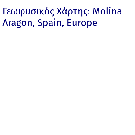
Γεωφυσικός Χάρτης: Molina
Aragon, Spain, Europe