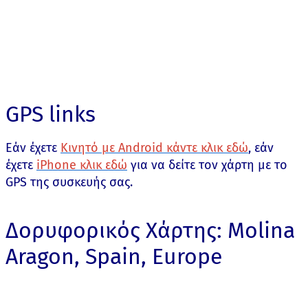
GPS links
Εάν έχετε
Κινητό με Android κάντε κλικ εδώ
, εάν
έχετε
iPhone κλικ εδώ
για να δείτε τον χάρτη με το
GPS της συσκευής σας.
Δορυφορικός Χάρτης: Molina
Aragon, Spain, Europe