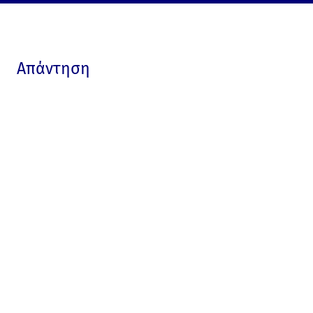
Απάντηση