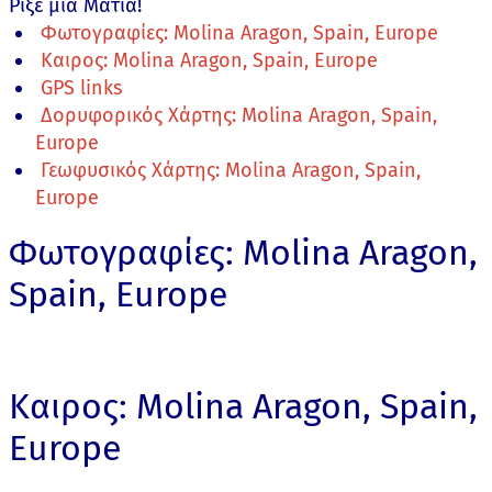
Ρίξε μια Ματιά!
Φωτογραφίες: Molina Aragon, Spain, Europe
Καιρος: Molina Aragon, Spain, Europe
GPS links
Δορυφορικός Χάρτης: Molina Aragon, Spain,
Europe
Γεωφυσικός Χάρτης: Molina Aragon, Spain,
Europe
Φωτογραφίες: Molina Aragon,
Spain, Europe
Καιρος: Molina Aragon, Spain,
Europe