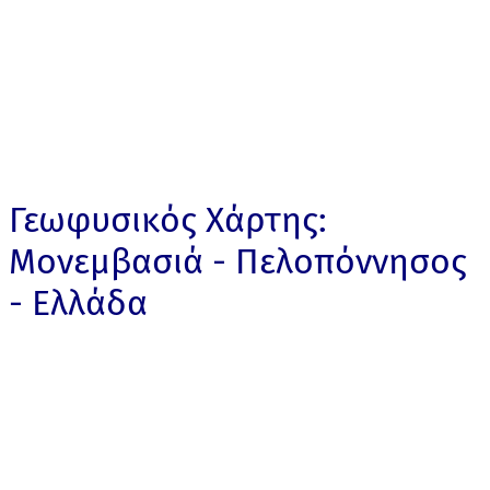
Γεωφυσικός Χάρτης:
Μονεμβασιά - Πελοπόννησος
- Ελλάδα