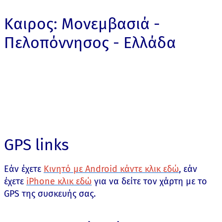
Καιρος: Μονεμβασιά -
Πελοπόννησος - Ελλάδα
GPS links
Εάν έχετε
Κινητό με Android κάντε κλικ εδώ
, εάν
έχετε
iPhone κλικ εδώ
για να δείτε τον χάρτη με το
GPS της συσκευής σας.