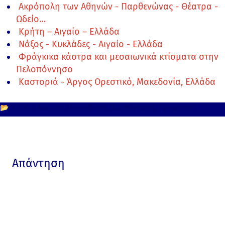
Ακρόπολη των Αθηνών - Παρθενώνας - Θέατρα -
Ωδείο…
Κρήτη – Αιγαίο – Ελλάδα
Νάξος - Κυκλάδες - Αιγαίο - Ελλάδα
Φράγκικα κάστρα και μεσαιωνικά κτίσματα στην
Πελοπόννησο
Καστοριά - Άργος Ορεστικό, Μακεδονία, Ελλάδα
📂
Ελλάδα
Λακωνία
Μονεμβασιά
Πελοπόννησος
Προορισμοί
Απάντηση