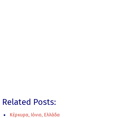
Related Posts:
Κέρκυρα, Ιόνιο, Ελλάδα