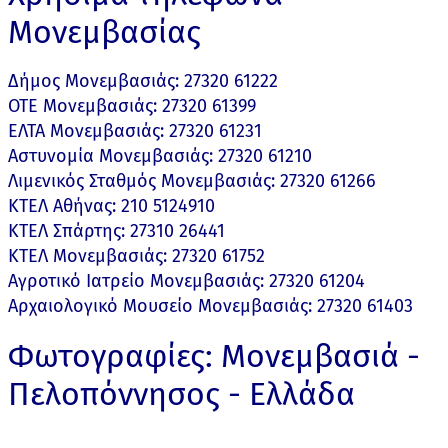
Μονεμβασίας
Δήμος Μονεμβασιάς: 27320 61222
ΟΤΕ Μονεμβασιάς: 27320 61399
ΕΛΤΑ Μονεμβασιάς: 27320 61231
Αστυνομία Μονεμβασιάς: 27320 61210
Λιμενικός Σταθμός Μονεμβασιάς: 27320 61266
ΚΤΕΛ Αθήνας: 210 5124910
ΚΤΕΛ Σπάρτης: 27310 26441
ΚΤΕΛ Μονεμβασιάς: 27320 61752
Αγροτικό Ιατρείο Μονεμβασιάς: 27320 61204
Αρχαιολογικό Μουσείο Μονεμβασιάς: 27320 61403
Φωτογραφίες: Μονεμβασιά -
Πελοπόννησος - Ελλάδα