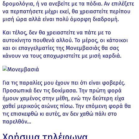
δρομολόγια, ή να ανεβείτε με τα πόδια. Αν επιλέξετε
να περπατήσετε μέχρι εκεί, θα χρειαστείτε περίπου
μισή ώρα αλλά είναι πολύ όμορφη διαδρομή.
Και τέλος, δεν θα χρειαστείτε να πάτε με το
αυτοκίνητο πουθενά αλλού. Το μέρος, οι κάτοικοι
και οι επαγγελματίες της Μονεμβασιάς θα σας
κάνουν να τους αποχωριστείτε με μισή καρδιά.
Για τις παραλίες μου έχουν πει ότι είναι φοβερές.
Προσωπικά δεν τις δοκίμασα. Την πρώτη φορά
ήμουν χαμένος στην μέθη, ενώ την δεύτερη είχα
χαθεί μερικούς αιώνες πίσω. Την επόμενη φορά θα
τις επισκεφθώ κι αυτές, αν δεν χαθώ πάλι στο
παρελθόν…
Χρήσιμα τηλέφωνα