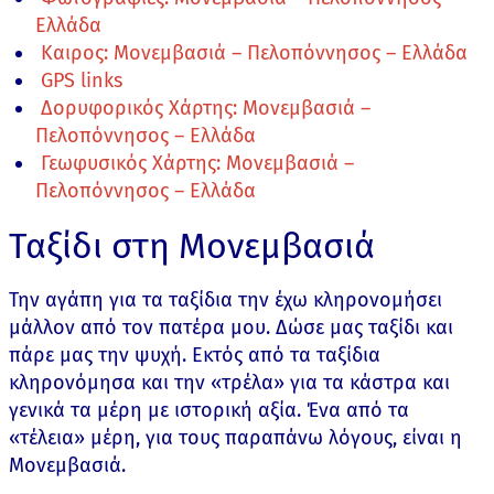
Ελλάδα
Καιρος: Μονεμβασιά – Πελοπόννησος – Ελλάδα
GPS links
Δορυφορικός Χάρτης: Μονεμβασιά –
Πελοπόννησος – Ελλάδα
Γεωφυσικός Χάρτης: Μονεμβασιά –
Πελοπόννησος – Ελλάδα
Ταξίδι στη Μονεμβασιά
Την αγάπη για τα ταξίδια την έχω κληρονομήσει
μάλλον από τον πατέρα μου. Δώσε μας ταξίδι και
πάρε μας την ψυχή. Εκτός από τα ταξίδια
κληρονόμησα και την «τρέλα» για τα κάστρα και
γενικά τα μέρη με ιστορική αξία. Ένα από τα
«τέλεια» μέρη, για τους παραπάνω λόγους, είναι η
Μονεμβασιά.