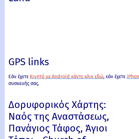
GPS links
Εάν έχετε
Κινητό με Android κάντε κλικ εδώ
, εάν έχετε
iPhon
συσκευής σας.
Δορυφορικός Χάρτης:
Ναός της Αναστάσεως,
Πανάγιος Τάφος, Άγιοι