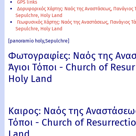
GPS links
Δορυφορικός Χάρτης: Ναός της Αναστάσεως, Πανάγιος Τά
Sepulchre, Holy Land
Γεωφυσικός Χάρτης: Ναός της Αναστάσεως, Πανάγιος Τάφ
Sepulchre, Holy Land
[panoramio holy,Sepulchre]
Φωτογραφίες: Ναός της Ανασ
Άγιοι Τόποι - Church of Resur
Holy Land
Καιρος: Ναός της Αναστάσεως
Τόποι - Church of Resurrecti
Land