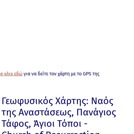
e κλικ εδώ
για να δείτε τον χάρτη με το GPS της
Γεωφυσικός Χάρτης: Ναός
της Αναστάσεως, Πανάγιος
Τάφος, Άγιοι Τόποι -