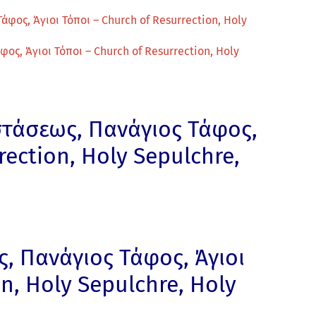
Resurr
φος, Άγιοι Τόποι – Church of Resurrection, Holy
Holy
Sepulc
ος, Άγιοι Τόποι – Church of Resurrection, Holy
Holy
Land
τάσεως, Πανάγιος Τάφος,
rection, Holy Sepulchre,
, Πανάγιος Τάφος, Άγιοι
on, Holy Sepulchre, Holy