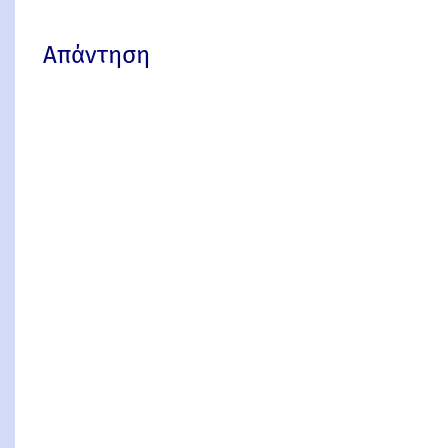
Απάντηση