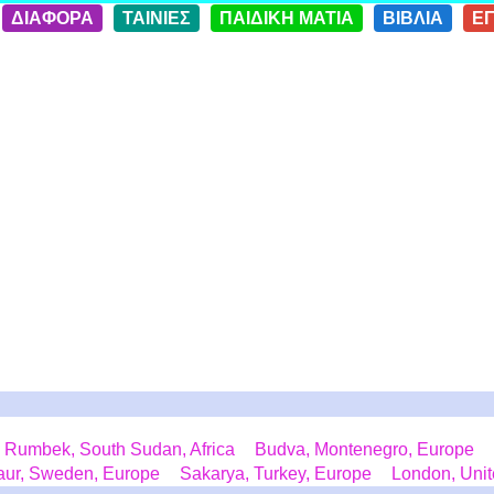
ΔΙΑΦΟΡΑ
ΤΑΙΝΙΕΣ
ΠΑΙΔΙΚΗ ΜΑΤΙΑ
ΒΙΒΛΙΑ
Ε
Rumbek, South Sudan, Africa
Budva, Montenegro, Europe
jaur, Sweden, Europe
Sakarya, Turkey, Europe
London, Uni