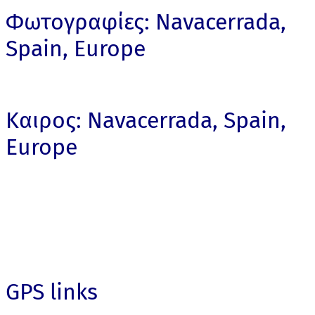
Φωτογραφίες: Navacerrada,
Spain, Europe
Καιρος: Navacerrada, Spain,
Europe
GPS links