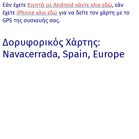
Εάν έχετε
Κινητό με Android κάντε κλικ εδώ
, εάν
έχετε
iPhone κλικ εδώ
για να δείτε τον χάρτη με το
GPS της συσκευής σας.
Δορυφορικός Χάρτης:
Navacerrada, Spain, Europe