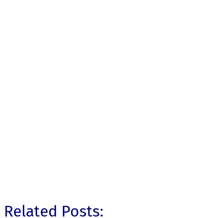
Related Posts: