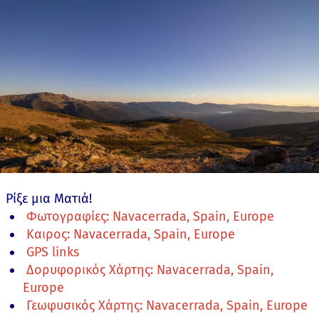
Ρίξε μια Ματιά!
Φωτογραφίες: Navacerrada, Spain, Europe
Καιρος: Navacerrada, Spain, Europe
GPS links
Δορυφορικός Χάρτης: Navacerrada, Spain,
Europe
Γεωφυσικός Χάρτης: Navacerrada, Spain, Europe