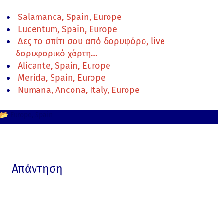
Salamanca, Spain, Europe
Lucentum, Spain, Europe
Δες το σπίτι σου από δορυφόρο, live
δορυφορικό χάρτη…
Alicante, Spain, Europe
Merida, Spain, Europe
Numana, Ancona, Italy, Europe
📂
Europe
Spain
Απάντηση