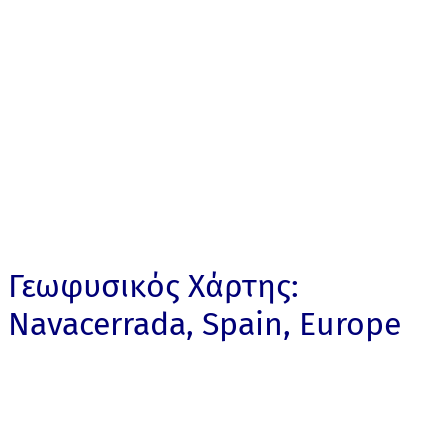
Γεωφυσικός Χάρτης:
Navacerrada, Spain, Europe