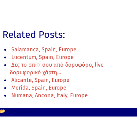
Related Posts:
Salamanca, Spain, Europe
Lucentum, Spain, Europe
Δες το σπίτι σου από δορυφόρο, live
δορυφορικό χάρτη…
Alicante, Spain, Europe
Merida, Spain, Europe
Numana, Ancona, Italy, Europe
📂
Europe
Spain