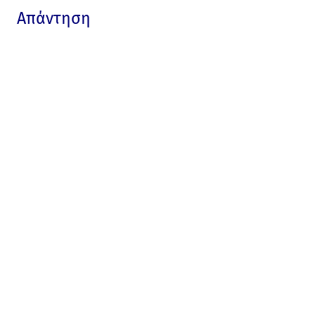
Απάντηση