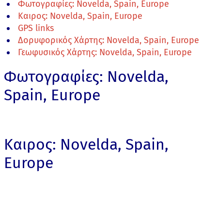
Φωτογραφίες: Novelda, Spain, Europe
Καιρος: Novelda, Spain, Europe
GPS links
Δορυφορικός Χάρτης: Novelda, Spain, Europe
Γεωφυσικός Χάρτης: Novelda, Spain, Europe
Φωτογραφίες: Novelda,
Spain, Europe
Καιρος: Novelda, Spain,
Europe