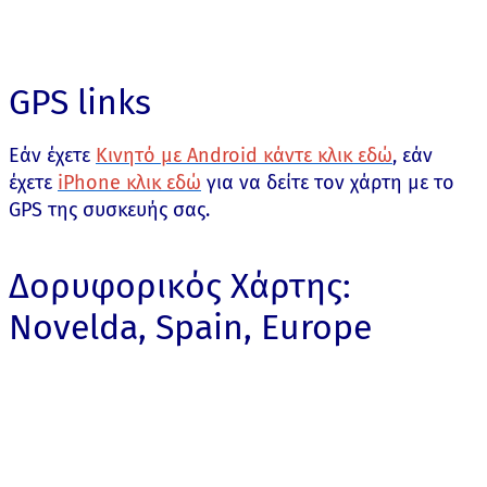
GPS links
Εάν έχετε
Κινητό με Android κάντε κλικ εδώ
, εάν
έχετε
iPhone κλικ εδώ
για να δείτε τον χάρτη με το
GPS της συσκευής σας.
Δορυφορικός Χάρτης:
Novelda, Spain, Europe