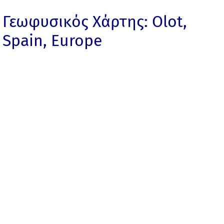
Γεωφυσικός Χάρτης: Olot,
Spain, Europe