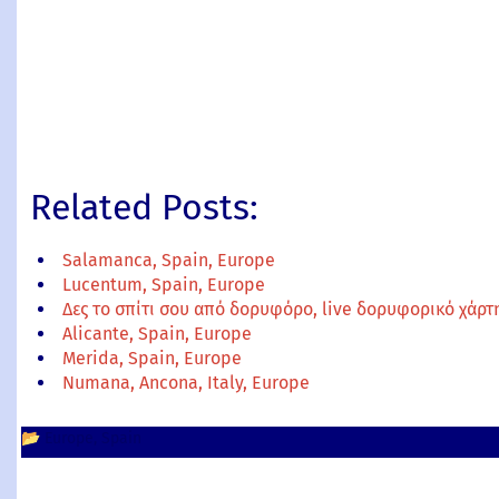
Related Posts:
Salamanca, Spain, Europe
Lucentum, Spain, Europe
Δες το σπίτι σου από δορυφόρο, live δορυφορικό χάρ
Alicante, Spain, Europe
Merida, Spain, Europe
Numana, Ancona, Italy, Europe
📂
Europe
Spain