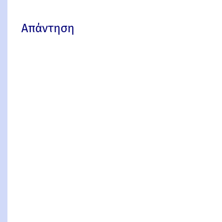
Απάντηση