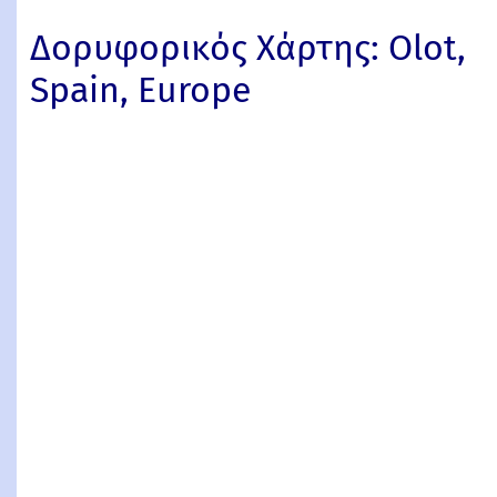
Δορυφορικός Χάρτης: Olot,
Spain, Europe