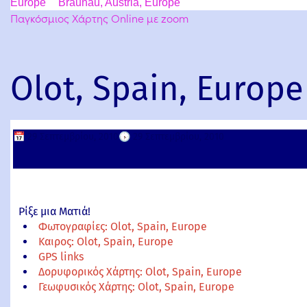
Europe
Braunau, Austria, Europe
Παγκόσμιος Χάρτης Online με zoom
Olot, Spain, Europe
📅
29 Σεπτεμβρίου, 2010
🕟
29 Σεπτεμβρίου, 2010
Ρίξε μια Ματιά!
Φωτογραφίες: Olot, Spain, Europe
Καιρος: Olot, Spain, Europe
GPS links
Δορυφορικός Χάρτης: Olot, Spain, Europe
Γεωφυσικός Χάρτης: Olot, Spain, Europe