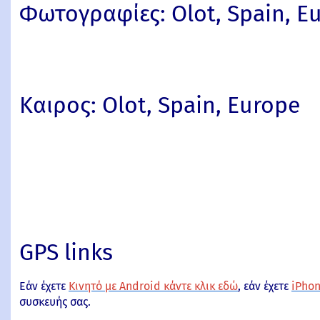
Φωτογραφίες: Olot, Spain, E
Καιρος: Olot, Spain, Europe
GPS links
Εάν έχετε
Κινητό με Android κάντε κλικ εδώ
, εάν έχετε
iPhon
συσκευής σας.