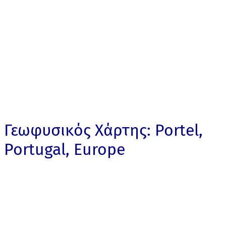
Γεωφυσικός Χάρτης: Portel,
Portugal, Europe