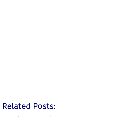
Related Posts: