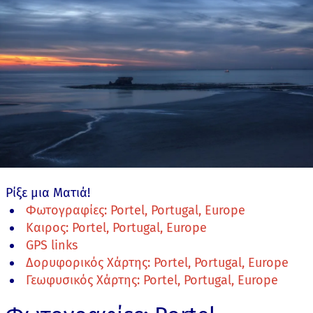
Ρίξε μια Ματιά!
Φωτογραφίες: Portel, Portugal, Europe
Καιρος: Portel, Portugal, Europe
GPS links
Δορυφορικός Χάρτης: Portel, Portugal, Europe
Γεωφυσικός Χάρτης: Portel, Portugal, Europe