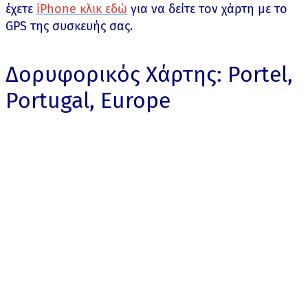
έχετε
iPhone κλικ εδώ
για να δείτε τον χάρτη με το
GPS της συσκευής σας.
Δορυφορικός Χάρτης: Portel,
Portugal, Europe