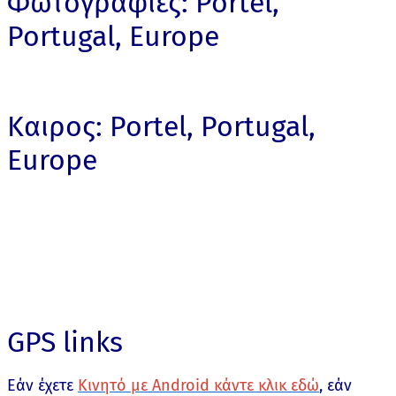
Φωτογραφίες: Portel,
Portugal, Europe
Καιρος: Portel, Portugal,
Europe
GPS links
Εάν έχετε
Κινητό με Android κάντε κλικ εδώ
, εάν