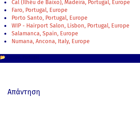
Cal (Ilhéu de Baixo), Madeira, Portugal, Europe
Faro, Portugal, Europe
Porto Santo, Portugal, Europe
WIP - Hairport Salon, Lisbon, Portugal, Europe
Salamanca, Spain, Europe
Numana, Ancona, Italy, Europe
📂
Europe
Portugal
Απάντηση