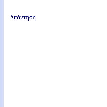
Απάντηση