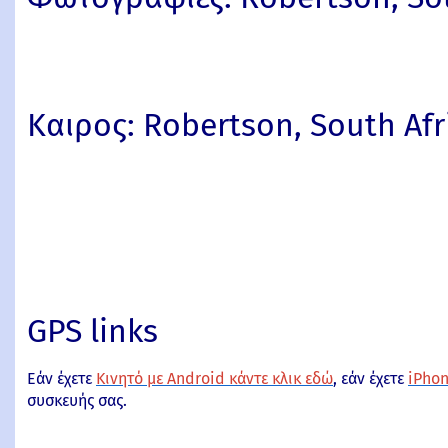
Καιρος: Robertson, South Afri
GPS links
Εάν έχετε
Κινητό με Android κάντε κλικ εδώ
, εάν έχετε
iPhon
συσκευής σας.