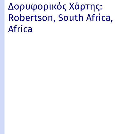
Δορυφορικός Χάρτης:
Robertson, South Africa,
Africa