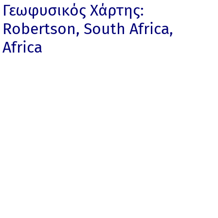
Γεωφυσικός Χάρτης:
Robertson, South Africa,
Africa