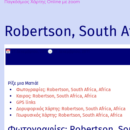
Παγκόσμιος Χάρτης Online με zoom
Robertson, South Af
📅
21 Δεκεμβρίου, 2011
🕟
21 Δεκεμβρίου, 2011
Ρίξε μια Ματιά!
Φωτογραφίες: Robertson, South Africa, Africa
Καιρος: Robertson, South Africa, Africa
GPS links
Δορυφορικός Χάρτης: Robertson, South Africa, Africa
Γεωφυσικός Χάρτης: Robertson, South Africa, Africa
Φωτογραφίες: Robertson, Sout