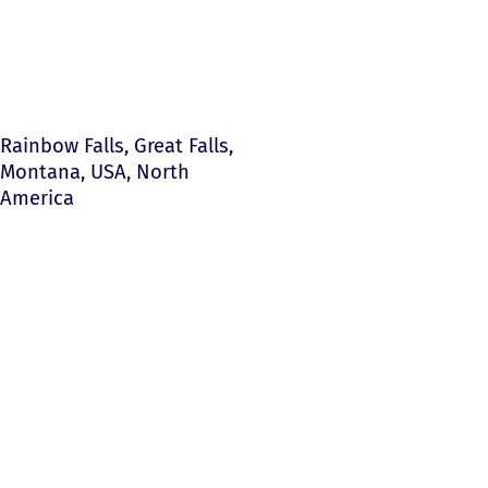
Rainbow Falls, Great Falls,
Montana, USA, North
America