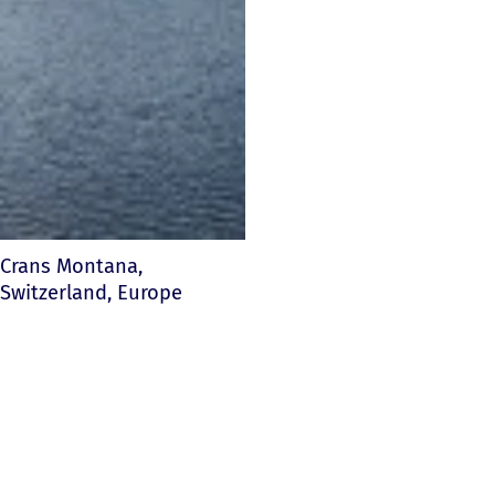
Crans Montana,
Switzerland, Europe