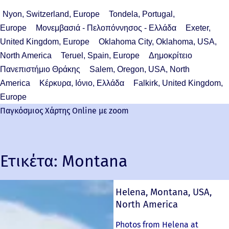
Nyon, Switzerland, Europe
Tondela, Portugal,
Europe
Μονεμβασιά - Πελοπόννησος - Ελλάδα
Exeter,
United Kingdom, Europe
Oklahoma City, Oklahoma, USA,
North America
Teruel, Spain, Europe
Δημοκρίτειο
Πανεπιστήμιο Θράκης
Salem, Oregon, USA, North
America
Κέρκυρα, Ιόνιο, Ελλάδα
Falkirk, United Kingdom,
Europe
Παγκόσμιος Χάρτης Online με zoom
Ετικέτα:
Montana
Helena, Montana, USA,
North America
Photos from Helena at