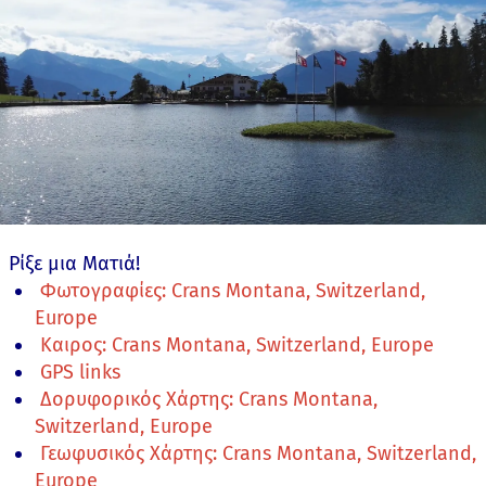
Ρίξε μια Ματιά!
Φωτογραφίες: Crans Montana, Switzerland,
Europe
Καιρος: Crans Montana, Switzerland, Europe
GPS links
Δορυφορικός Χάρτης: Crans Montana,
Switzerland, Europe
Γεωφυσικός Χάρτης: Crans Montana, Switzerland,
Europe