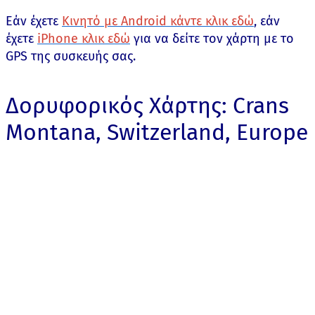
Εάν έχετε
Κινητό με Android κάντε κλικ εδώ
, εάν
έχετε
iPhone κλικ εδώ
για να δείτε τον χάρτη με το
GPS της συσκευής σας.
Δορυφορικός Χάρτης: Crans
Montana, Switzerland, Europe