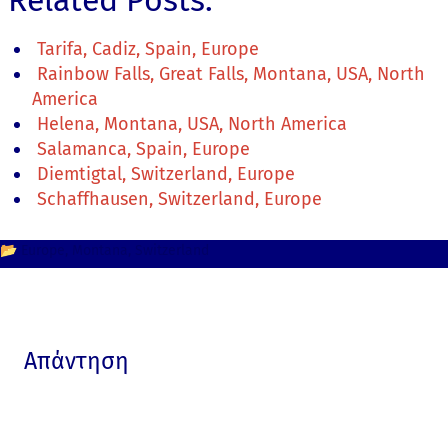
Tarifa, Cadiz, Spain, Europe
Rainbow Falls, Great Falls, Montana, USA, North
America
Helena, Montana, USA, North America
Salamanca, Spain, Europe
Diemtigtal, Switzerland, Europe
Schaffhausen, Switzerland, Europe
📂
Europe
Montana
Switzerland
Απάντηση