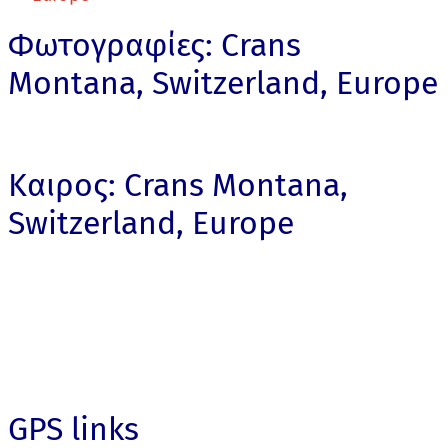
Φωτογραφίες: Crans
Montana, Switzerland, Europe
Καιρος: Crans Montana,
Switzerland, Europe
GPS links