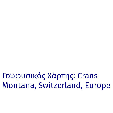
Γεωφυσικός Χάρτης: Crans
Montana, Switzerland, Europe