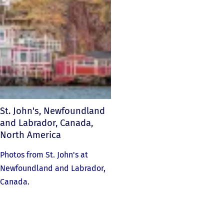
St. John's, Newfoundland
and Labrador, Canada,
North America
Photos from St. John's at
Newfoundland and Labrador,
Canada.