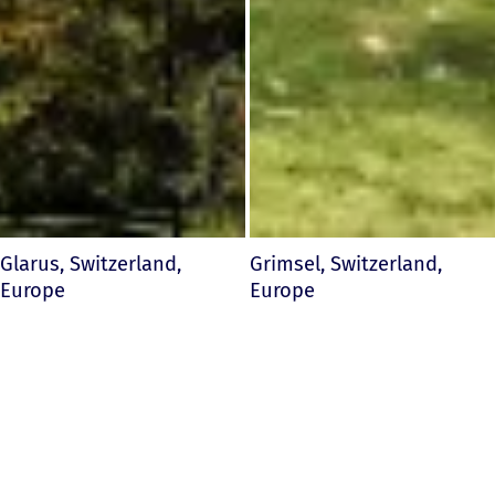
Glarus, Switzerland,
Grimsel, Switzerland,
Europe
Europe