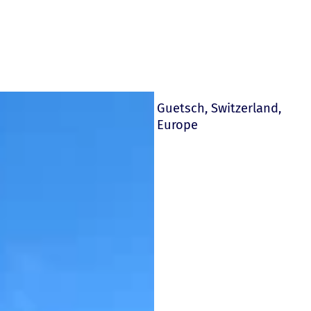
Guetsch, Switzerland,
Europe