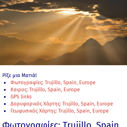
Ρίξε μια Ματιά!
Φωτογραφίες: Trujillo, Spain, Europe
Καιρος: Trujillo, Spain, Europe
GPS links
Δορυφορικός Χάρτης: Trujillo, Spain, Europe
Γεωφυσικός Χάρτης: Trujillo, Spain, Europe
Φωτογραφίες: Trujillo, Spain,