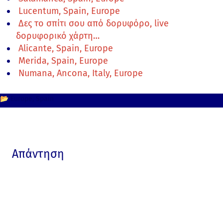
Lucentum, Spain, Europe
Δες το σπίτι σου από δορυφόρο, live
δορυφορικό χάρτη…
Alicante, Spain, Europe
Merida, Spain, Europe
Numana, Ancona, Italy, Europe
📂
Europe
Spain
Απάντηση