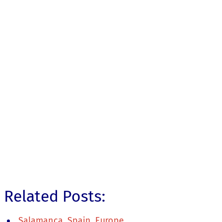
Related Posts:
Salamanca, Spain, Europe