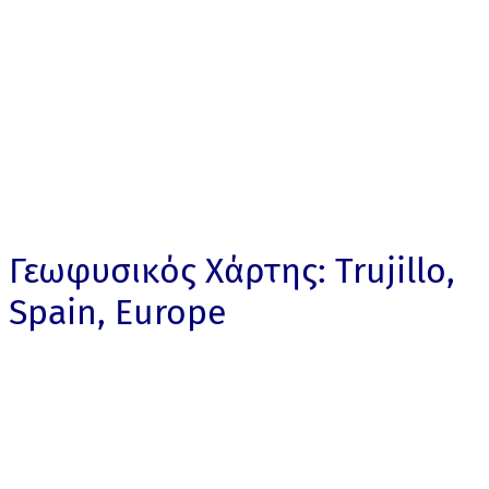
Γεωφυσικός Χάρτης: Trujillo,
Spain, Europe