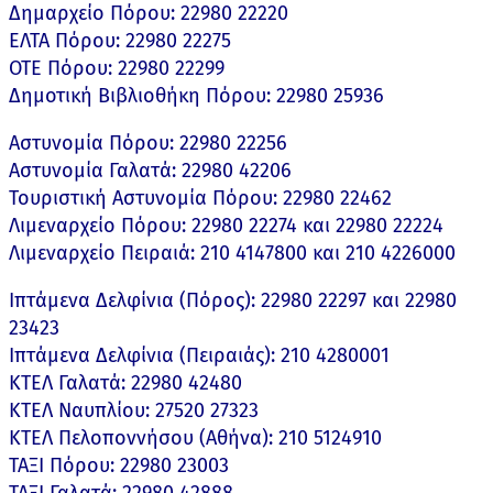
Δημαρχείο Πόρου: 22980 22220
ΕΛΤΑ Πόρου: 22980 22275
ΟΤΕ Πόρου: 22980 22299
Δημοτική Βιβλιοθήκη Πόρου: 22980 25936
Αστυνομία Πόρου: 22980 22256
Αστυνομία Γαλατά: 22980 42206
Τουριστική Αστυνομία Πόρου: 22980 22462
Λιμεναρχείο Πόρου: 22980 22274 και 22980 22224
Λιμεναρχείο Πειραιά: 210 4147800 και 210 4226000
Ιπτάμενα Δελφίνια (Πόρος): 22980 22297 και 22980
23423
Ιπτάμενα Δελφίνια (Πειραιάς): 210 4280001
ΚΤΕΛ Γαλατά: 22980 42480
ΚΤΕΛ Ναυπλίου: 27520 27323
ΚΤΕΛ Πελοποννήσου (Αθήνα): 210 5124910
ΤΑΞΙ Πόρου: 22980 23003
ΤΑΞΙ Γαλατά: 22980 42888