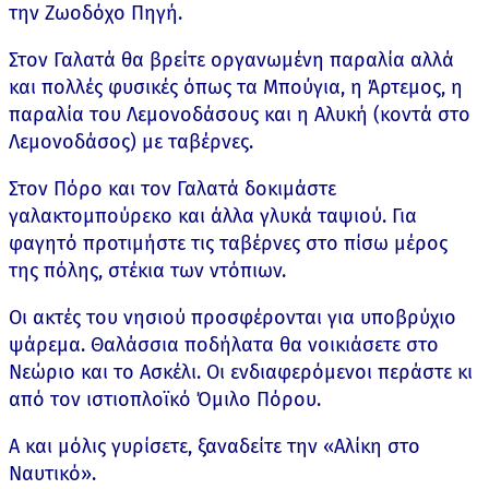
την Ζωοδόχο Πηγή.
Στον Γαλατά θα βρείτε οργανωμένη παραλία αλλά
και πολλές φυσικές όπως τα Μπούγια, η Άρτεμος, η
παραλία του Λεμονοδάσους και η Αλυκή (κοντά στο
Λεμονοδάσος) με ταβέρνες.
Στον Πόρο και τον Γαλατά δοκιμάστε
γαλακτομπούρεκο και άλλα γλυκά ταψιού. Για
φαγητό προτιμήστε τις ταβέρνες στο πίσω μέρος
της πόλης, στέκια των ντόπιων.
Οι ακτές του νησιού προσφέρονται για υποβρύχιο
ψάρεμα. Θαλάσσια ποδήλατα θα νοικιάσετε στο
Νεώριο και το Ασκέλι. Οι ενδιαφερόμενοι περάστε κι
από τον ιστιοπλοϊκό Όμιλο Πόρου.
Α και μόλις γυρίσετε, ξαναδείτε την «Αλίκη στο
Ναυτικό».