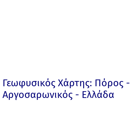
Γεωφυσικός Χάρτης: Πόρος -
Αργοσαρωνικός - Ελλάδα