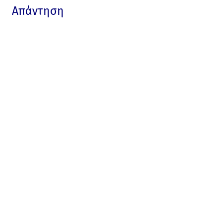
Απάντηση