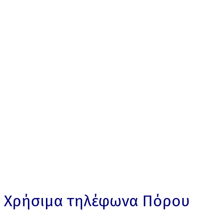
Χρήσιμα τηλέφωνα Πόρου