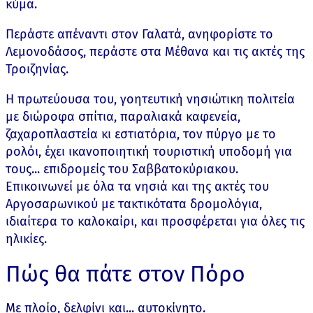
κύμα.
Περάστε απέναντι στον Γαλατά, ανηφορίστε το
Λεμονοδάσος, περάστε στα Μέθανα και τις ακτές της
Τροιζηνίας.
Η πρωτεύουσα του, γοητευτική νησιώτικη πολιτεία
με διώροφα σπίτια, παραλιακά καφενεία,
ζαχαροπλαστεία κι εστιατόρια, τον πύργο με το
ρολόι, έχει ικανοποιητική τουριστική υποδομή για
τους... επιδρομείς του Σαββατοκύριακου.
Επικοινωνεί με όλα τα νησιά και της ακτές του
Αργοσαρωνικού με τακτικότατα δρομολόγια,
ιδιαίτερα το καλοκαίρι, και προσφέρεται για όλες τις
ηλικίες.
Πώς θα πάτε στον Πόρο
Με πλοίο, δελφίνι και... αυτοκίνητο.