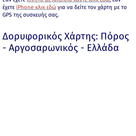
έχετε
iPhone κλικ εδώ
για να δείτε τον χάρτη με το
GPS της συσκευής σας.
Δορυφορικός Χάρτης: Πόρος
- Αργοσαρωνικός - Ελλάδα