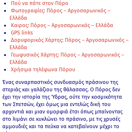
Πού να πάτε στον Πόρο
Φωτογραφίες: Πόρος – Αργοσαρωνικός –
Ελλάδα
Καιρος: Πόρος – Αργοσαρωνικός – Ελλάδα
GPS links
Δορυφορικός Χάρτης: Πόρος – Αργοσαρωνικός –
Ελλάδα
Γεωφυσικός Χάρτης: Πόρος – Αργοσαρωνικός –
Ελλάδα
Χρήσιμα τηλέφωνα Πόρου
Ένας συναρπαστικός συνδυασμός πράσινου της
στεριάς και γαλάζιου της θάλασσας. Ο Πόρος δεν
έχει την ιστορία της Ύδρας, ούτε την κοσμικότητα
των Σπετσών, έχει όμως μια εντελώς δική του
αρχοντιά και μιαν ομορφιά έτσι όπως μπαίνοντας
στο λιμάνι σε κυκλώνει το πράσινο, με τις χρυσές
αμμουδιές και τα πεύκα να κατεβαίνουν μέχρι το