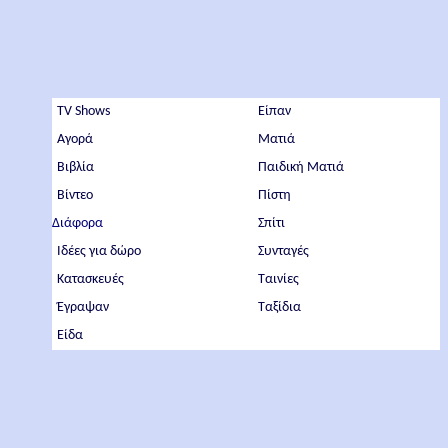
TV Shows
Είπαν
Αγορά
Ματιά
Βιβλία
Παιδική Ματιά
Βίντεο
Πίστη
Διάφορα
Σπίτι
Ιδέες για δώρο
Συνταγές
Κατασκευές
Ταινίες
Έγραψαν
Ταξίδια
Είδα