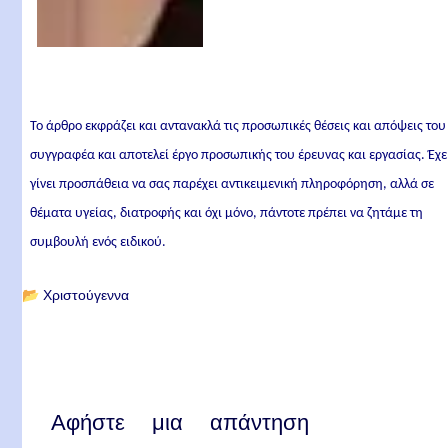
Το άρθρο εκφράζει και αντανακλά τις προσωπικές θέσεις και απόψεις του
συγγραφέα και αποτελεί έργο προσωπικής του έρευνας και εργασίας. Έχε
γίνει προσπάθεια να σας παρέχει αντικειμενική πληροφόρηση, αλλά σε
θέματα υγείας, διατροφής και όχι μόνο, πάντοτε πρέπει να ζητάμε τη
συμβουλή ενός ειδικού.
📂
Χριστούγεννα
Αφήστε μια απάντηση