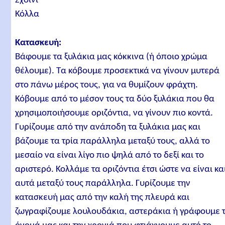
Σχοινί
Κόλλα
Κατασκευή:
Βάφουμε τα ξυλάκια μας κόκκινα (ή όποιο χρώμα
θέλουμε). Τα κόβουμε προσεκτικά να γίνουν μυτερά
στο πάνω μέρος τους, για να θυμίζουν φράχτη.
Κόβουμε από το μέσον τους τα δύο ξυλάκια που θα
χρησιμοποιήσουμε οριζόντια, να γίνουν πιο κοντά.
Γυρίζουμε από την ανάποδη τα ξυλάκια μας και
βάζουμε τα τρία παράλληλα μεταξύ τους, αλλά το
μεσαίο να είναι λίγο πιο ψηλά από το δεξί και το
αριστερό. Κολλάμε τα οριζόντια έτσι ώστε να είναι κα
αυτά μεταξύ τους παράλληλα. Γυρίζουμε την
κατασκευή μας από την καλή της πλευρά και
ζωγραφίζουμε λουλουδάκια, αστεράκια ή γράφουμε 