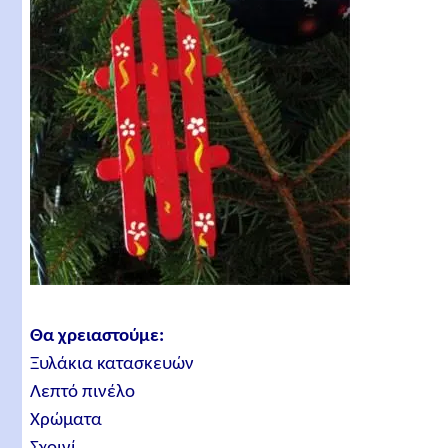
Θα χρειαστούμε:
Ξυλάκια κατασκευών
Λεπτό πινέλο
Χρώματα