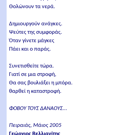
Θολώνουν τα νερά.
Δημιουργούν ανάγκες.
Ψεύτες της συμφοράς.
Όταν γίνετε μάγκες
Πάει και ο παράς.
Συνετισθείτε τώρα.
Γιατί σε μια στροφή,
Θα σας βουλιάξει η μπόρα.
θαρθεί η καταστροφή.
ΦΟΒΟΥ ΤΟΥΣ ΔΑΝΑΟΥΣ...
Πειραιάς, Μάιος 2005
Γεώργιος Βελλιανίτης