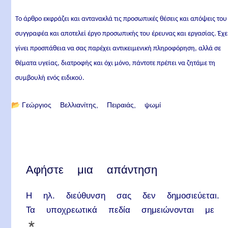
Το άρθρο εκφράζει και αντανακλά τις προσωπικές θέσεις και απόψεις του
συγγραφέα και αποτελεί έργο προσωπικής του έρευνας και εργασίας. Έχε
γίνει προσπάθεια να σας παρέχει αντικειμενική πληροφόρηση, αλλά σε
θέματα υγείας, διατροφής και όχι μόνο, πάντοτε πρέπει να ζητάμε τη
συμβουλή ενός ειδικού.
📂
Γεώργιος Βελλιανίτης
Πειραιάς
ψωμί
Αφήστε μια απάντηση
Η ηλ. διεύθυνση σας δεν δημοσιεύεται.
Τα υποχρεωτικά πεδία σημειώνονται με
*