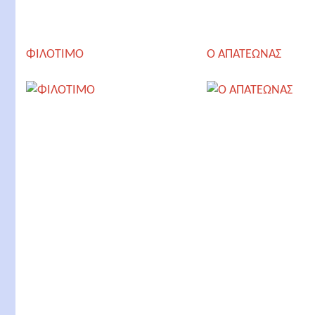
ΦΙΛΟΤΙΜΟ
Ο AΠΑΤΕΩΝΑΣ