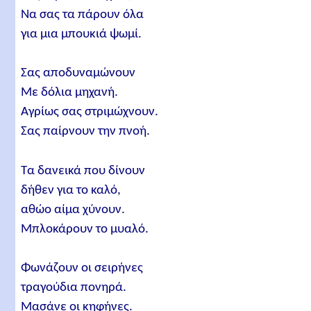
Να σας τα πάρουν όλα
για μια μπουκιά ψωμί.
Σας αποδυναμώνουν
Με δόλια μηχανή.
Αγρίως σας στριμώχνουν.
Σας παίρνουν την πνοή.
Τα δανεικά που δίνουν
δήθεν για το καλό,
αθώο αίμα χύνουν.
Μπλοκάρουν το μυαλό.
Φωνάζουν οι σειρήνες
τραγούδια πονηρά.
Μασάνε οι κηφήνες.