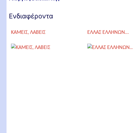
Ενδιαφέροντα
ΚΑΜΕΙΣ, ΛΑΒΕΙΣ
ΕΛΛΑΣ ΕΛΛΗΝΩΝ…