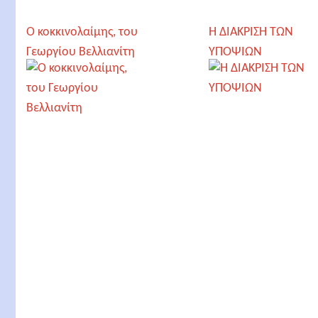
Ο κοκκινολαίμης, του
Η ΔΙΑΚΡΙΣΗ ΤΩΝ
Γεωργίου Βελλιανίτη
ΥΠΟΨΙΩΝ