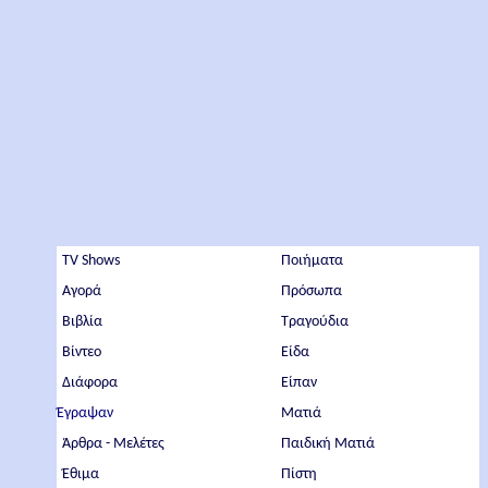
TV Shows
Ποιήματα
Αγορά
Πρόσωπα
Βιβλία
Τραγούδια
Βίντεο
Είδα
Διάφορα
Είπαν
Έγραψαν
Ματιά
Άρθρα - Μελέτες
Παιδική Ματιά
Έθιμα
Πίστη