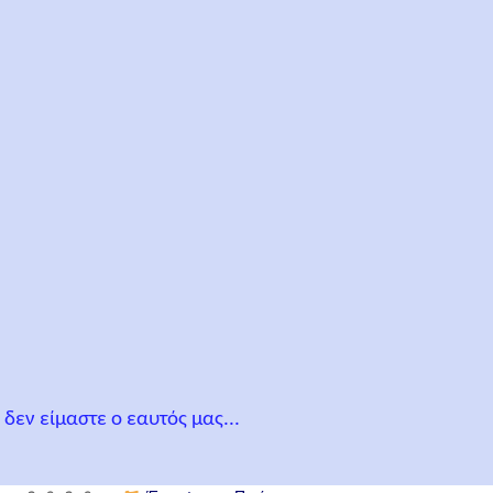
 δεν είμαστε ο εαυτός μας...