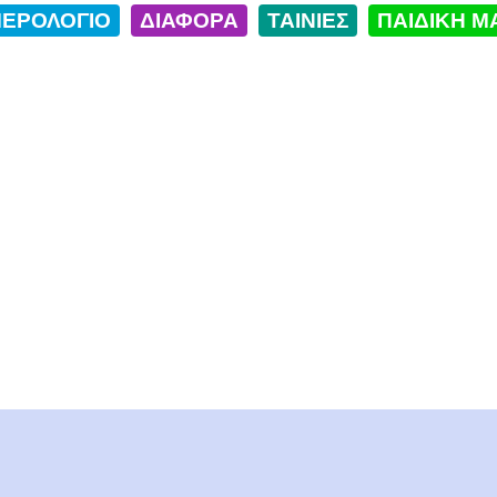
ΕΡΟΛΟΓΙΟ
ΔΙΑΦΟΡΑ
ΤΑΙΝΙΕΣ
ΠΑΙΔΙΚΗ Μ