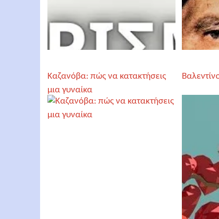
Καζανόβα: πώς να κατακτήσεις
Βαλεντίν
μια γυναίκα