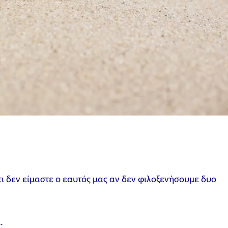
τι δεν είμαστε ο εαυτός μας αν δεν φιλοξενήσουμε δυο
.