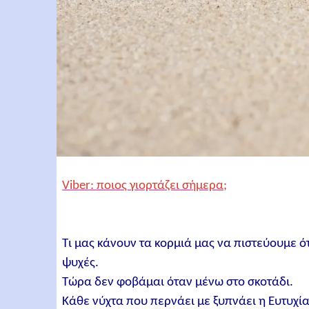
Viber: ποιος γιορτάζει σήμερα;
Τι μας κάνουν τα κορμιά μας να πιστεύουμε ό
ψυχές.
Τώρα δεν φοβάμαι όταν μένω στο σκοτάδι.
Κάθε νύχτα που περνάει με ξυπνάει η Ευτυχία