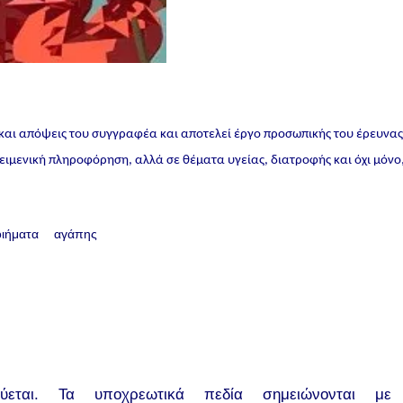
 και απόψεις του συγγραφέα και αποτελεί έργο προσωπικής του έρευνα
ικειμενική πληροφόρηση, αλλά σε θέματα υγείας, διατροφής και όχι μόνο
οιήματα αγάπης
εται.
Τα υποχρεωτικά πεδία σημειώνονται με