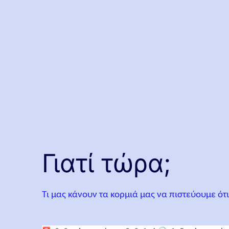
Γιατί τώρα;
Τι μας κάνουν τα κορμιά μας να πιστεύουμε ότι