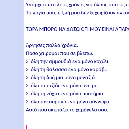
Υπάρχει επιτελούς χρόνος για όλους αυτούς 
Τα λόγια μου, η ζωή μου δεν ξεχωρίζουν πλέο
ΤΩΡΑ ΜΠΟΡΩ ΝΑ ΔΩΣΩ ΟΤΙ ΜΟΥ ΕΙΝΑΙ ΑΠΑΡ
Άργησες πολλά χρόνια.
Πόσο χαίρομαι που σε βλέπω.
Σ' όλη την αμμουδιά ένα μόνο κοχύλι.
Σ' όλη τη θάλασσα ένα μόνο καράβι.
Σ' όλη τη ζωή μια μόνο μοναξιά.
Σ' όλο το ταξίδι ένα μόνο όνειρο.
Σ' όλη τη νύχτα ένα μόνο μυστήριο.
Σ' όλο τον ουρανό ένα μόνο σύννεφο.
Αυτό που σκεπάζει το χαμόγελο σου.