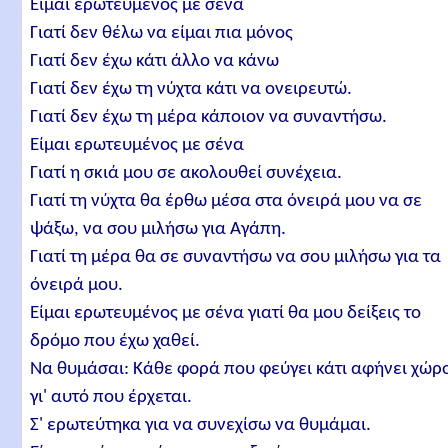
Είμαι ερωτευμένος με σένα
Γιατί δεν θέλω να είμαι πια μόνος
Γιατί δεν έχω κάτι άλλο να κάνω
Γιατί δεν έχω τη νύχτα κάτι να ονειρευτώ.
Γιατί δεν έχω τη μέρα κάποιον να συναντήσω.
Είμαι ερωτευμένος με σένα
Γιατί η σκιά μου σε ακολουθεί συνέχεια.
Γιατί τη νύχτα θα έρθω μέσα στα όνειρά μου να σε
ψάξω, να σου μιλήσω για Αγάπη.
Γιατί τη μέρα θα σε συναντήσω να σου μιλήσω για τα
όνειρά μου.
Είμαι ερωτευμένος με σένα γιατί θα μου δείξεις το
δρόμο που έχω χαθεί.
Να θυμάσαι: Κάθε φορά που φεύγει κάτι αφήνει χώρ
γι' αυτό που έρχεται.
Σ' ερωτεύτηκα για να συνεχίσω να θυμάμαι.