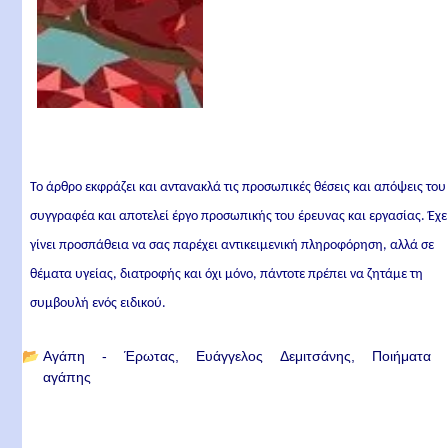
Το άρθρο εκφράζει και αντανακλά τις προσωπικές θέσεις και απόψεις του
συγγραφέα και αποτελεί έργο προσωπικής του έρευνας και εργασίας. Έχε
γίνει προσπάθεια να σας παρέχει αντικειμενική πληροφόρηση, αλλά σε
θέματα υγείας, διατροφής και όχι μόνο, πάντοτε πρέπει να ζητάμε τη
συμβουλή ενός ειδικού.
📂
Αγάπη - Έρωτας
Ευάγγελος Δεμιτσάνης
Ποιήματα
αγάπης