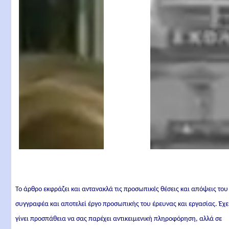
Μαστοράκη -
Νοέμβρη του '73
Πολυτεχνείο 1973
Το άρθρο εκφράζει και αντανακλά τις προσωπικές θέσεις και απόψεις του
συγγραφέα και αποτελεί έργο προσωπικής του έρευνας και εργασίας. Έχε
γίνει προσπάθεια να σας παρέχει αντικειμενική πληροφόρηση, αλλά σε