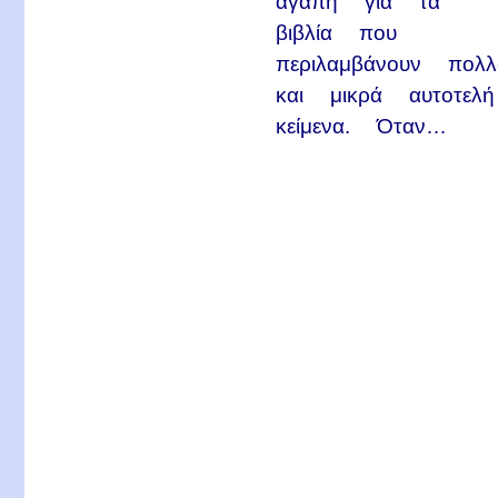
αγάπη για τα
βιβλία που
περιλαμβάνουν πολλ
και μικρά αυτοτελή
κείμενα. Όταν…