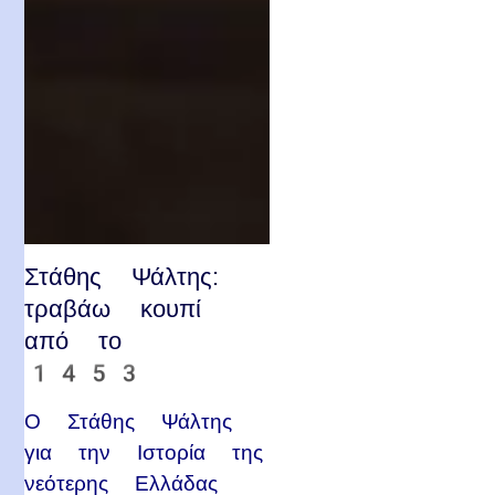
Στάθης Ψάλτης:
τραβάω κουπί
από το
1453
Ο Στάθης Ψάλτης
για την Ιστορία της
νεότερης Ελλάδας