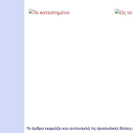
Το άρθρο εκφράζει και αντανακλά τις προσωπικές θέσεις