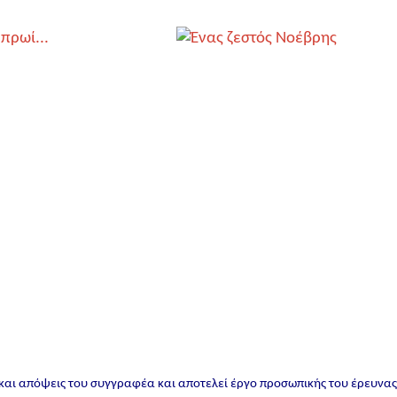
 και απόψεις του συγγραφέα και αποτελεί έργο προσωπικής του έρευνα