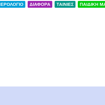
ΕΡΟΛΟΓΙΟ
ΔΙΑΦΟΡΑ
ΤΑΙΝΙΕΣ
ΠΑΙΔΙΚΗ Μ