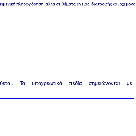
ικειμενική πληροφόρηση, αλλά σε θέματα υγείας, διατροφής και όχι μόνο
εται.
Τα υποχρεωτικά πεδία σημειώνονται με