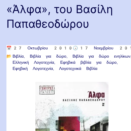
«Άλφα», του Βασίλη
Παπαθεοδώρου
📅
27 Οκτωβρίου 2010
🕟
17 Νοεμβρίου 2
📂
Βιβλία
Βιβλία για δώρο
Βιβλία για δώρο ενηλίκων
Ελληνική Λογοτεχνία
Εφηβικά βιβλία για δώρο
Εφηβική Λογοτεχνία
Λογοτεχνικά Βιβλία