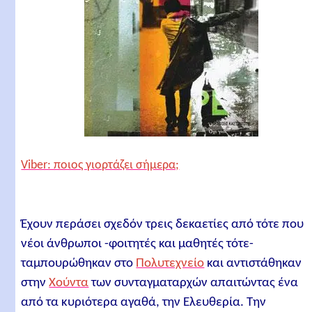
Viber: ποιος γιορτάζει σήμερα;
Έχουν περάσει σχεδόν τρεις δεκαετίες από τότε που
νέοι άνθρωποι -φοιτητές και μαθητές τότε-
ταμπουρώθηκαν στο
Πολυτεχνείο
και αντιστάθηκαν
στην
Χούντα
των συνταγματαρχών απαιτώντας ένα
από τα κυριότερα αγαθά, την Ελευθερία. Την