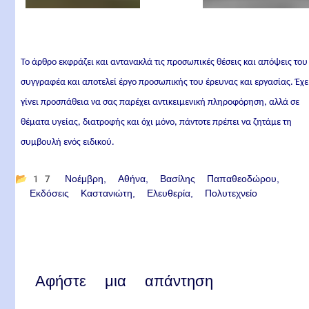
Το άρθρο εκφράζει και αντανακλά τις προσωπικές θέσεις και απόψεις του
συγγραφέα και αποτελεί έργο προσωπικής του έρευνας και εργασίας. Έχε
γίνει προσπάθεια να σας παρέχει αντικειμενική πληροφόρηση, αλλά σε
θέματα υγείας, διατροφής και όχι μόνο, πάντοτε πρέπει να ζητάμε τη
συμβουλή ενός ειδικού.
📂
17 Νοέμβρη
Αθήνα
Βασίλης Παπαθεοδώρου
Εκδόσεις Καστανιώτη
Ελευθερία
Πολυτεχνείο
Αφήστε μια απάντηση