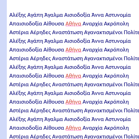
Αλέξης Αγάπη Άγαλμα Αισιοδοξία Άννα Αστυνομία
Απαισιοδοξία Αίθουσα
Αθήνα
Αναρχία Ακρόπολη
Αστέρια Αέρηδες Αναστάτωση Αγανακτισμένοι Πολίτ
Αλέξης Αγάπη Άγαλμα Αισιοδοξία Άννα Αστυνομία
Απαισιοδοξία Αίθουσα
Αθήνα
Αναρχία Ακρόπολη
Αστέρια Αέρηδες Αναστάτωση Αγανακτισμένοι Πολίτ
Αλέξης Αγάπη Άγαλμα Αισιοδοξία Άννα Αστυνομία
Απαισιοδοξία Αίθουσα
Αθήνα
Αναρχία Ακρόπολη
Αστέρια Αέρηδες Αναστάτωση Αγανακτισμένοι Πολίτ
Αλέξης Αγάπη Άγαλμα Αισιοδοξία Άννα Αστυνομία
Απαισιοδοξία Αίθουσα
Αθήνα
Αναρχία Ακρόπολη
Αστέρια Αέρηδες Αναστάτωση Αγανακτισμένοι Πολίτ
Αλέξης Αγάπη Άγαλμα Αισιοδοξία Άννα Αστυνομία
Απαισιοδοξία Αίθουσα
Αθήνα
Αναρχία Ακρόπολη
Αστέρια Αέρηδες Αναστάτωση Αγανακτισμένοι Πολίτ