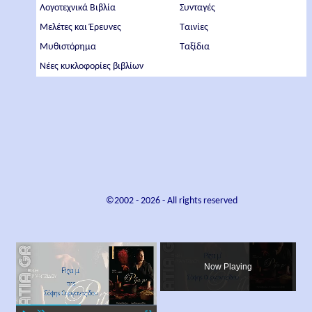
Λογοτεχνικά Βιβλία
Συνταγές
Μελέτες και Έρευνες
Ταινίες
Μυθιστόρημα
Ταξίδια
Νέες κυκλοφορίες βιβλίων
©2002 -
2026
- All rights reserved
×
Now Playing