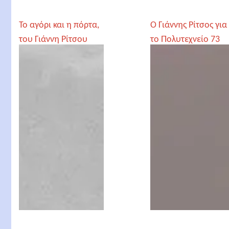
Το αγόρι και η πόρτα,
Ο Γιάννης Ρίτσος για
του Γιάννη Ρίτσου
το Πολυτεχνείο 73