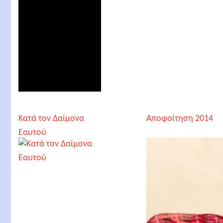
Κατά τον Δαίμονα
Αποφοίτηση 2014
Εαυτού