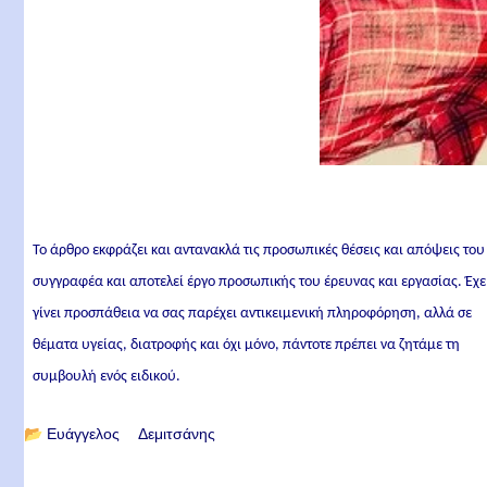
Το άρθρο εκφράζει και αντανακλά τις προσωπικές θέσεις και απόψεις του
συγγραφέα και αποτελεί έργο προσωπικής του έρευνας και εργασίας. Έχε
γίνει προσπάθεια να σας παρέχει αντικειμενική πληροφόρηση, αλλά σε
θέματα υγείας, διατροφής και όχι μόνο, πάντοτε πρέπει να ζητάμε τη
συμβουλή ενός ειδικού.
📂
Ευάγγελος Δεμιτσάνης