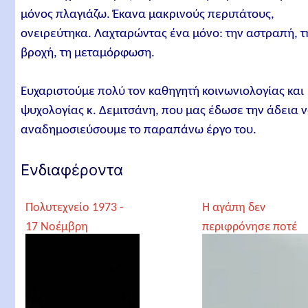
μόνος πλαγιάζω. Έκανα μακρινούς περιπάτους,
ονειρεύτηκα. Λαχταρώντας ένα μόνο: την αστραπή, τ
βροχή, τη μεταμόρφωση.
Ευχαριστούμε πολύ τον καθηγητή κοινωνιολογίας και
ψυχολογίας κ. Δεμιτσάνη, που μας έδωσε την άδεια 
αναδημοσιεύσουμε το παραπάνω έργο του.
Ενδιαφέροντα
Πολυτεχνείο 1973 -
Η αγάπη δεν
17 Νοέμβρη
περιφρόνησε ποτέ
τους εραστές της