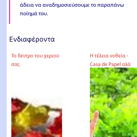
άδεια να αναδημοσιεύσουμε το παραπάνω
ποίημά του.
Ενδιαφέροντα
Το δέντρο του χεριού
Η τέλεια νοθεία -
σας
Casa de Papel αλά
Creta!