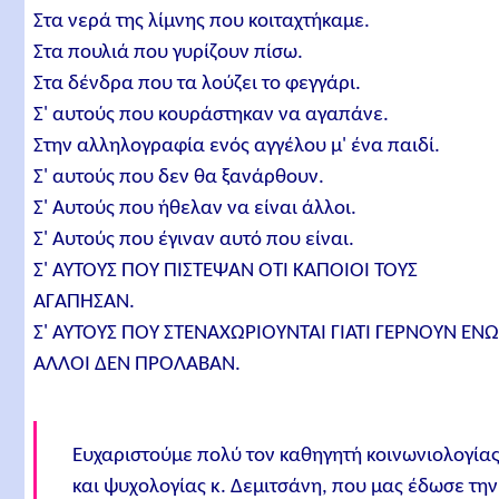
Στα νερά της λίμνης που κοιταχτήκαμε.
Στα πουλιά που γυρίζουν πίσω.
Στα δένδρα που τα λούζει το φεγγάρι.
Σ' αυτούς που κουράστηκαν να αγαπάνε.
Στην αλληλογραφία ενός αγγέλου μ' ένα παιδί.
Σ' αυτούς που δεν θα ξανάρθουν.
Σ' Αυτούς που ήθελαν να είναι άλλοι.
Σ' Αυτούς που έγιναν αυτό που είναι.
Σ' ΑΥΤΟΥΣ ΠΟΥ ΠΙΣΤΕΨΑΝ ΟΤΙ ΚΑΠΟΙΟΙ ΤΟΥΣ
ΑΓΑΠΗΣΑΝ.
Σ' ΑΥΤΟΥΣ ΠΟΥ ΣΤΕΝΑΧΩΡΙΟΥΝΤΑΙ ΓΙΑΤΙ ΓΕΡΝΟΥΝ ΕΝ
ΑΛΛΟΙ ΔΕΝ ΠΡΟΛΑΒΑΝ.
Ευχαριστούμε πολύ τον καθηγητή κοινωνιολογία
και ψυχολογίας κ. Δεμιτσάνη, που μας έδωσε την