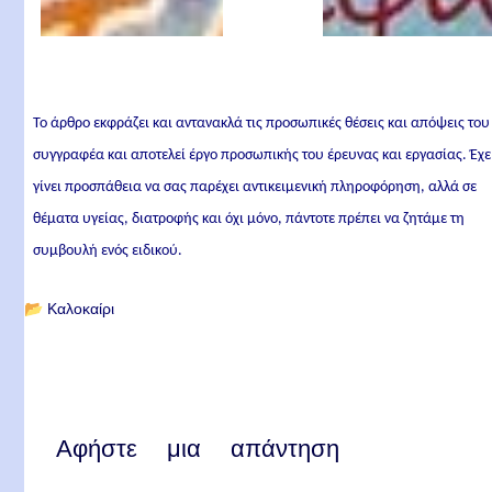
Το άρθρο εκφράζει και αντανακλά τις προσωπικές θέσεις και απόψεις του
συγγραφέα και αποτελεί έργο προσωπικής του έρευνας και εργασίας. Έχε
γίνει προσπάθεια να σας παρέχει αντικειμενική πληροφόρηση, αλλά σε
θέματα υγείας, διατροφής και όχι μόνο, πάντοτε πρέπει να ζητάμε τη
συμβουλή ενός ειδικού.
📂
Καλοκαίρι
Αφήστε μια απάντηση