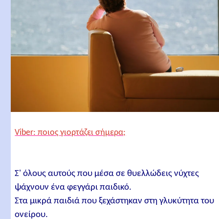
Viber: ποιος γιορτάζει σήμερα;
Σ' όλους αυτούς που μέσα σε θυελλώδεις νύχτες
ψάχνουν ένα φεγγάρι παιδικό.
Στα μικρά παιδιά που ξεχάστηκαν στη γλυκύτητα του
ονείρου.