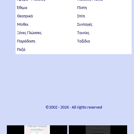
Έθιμα
Πίστη
Θεατρικά
Σπίτι
Μύθοι
Συνταγές
Ξένες Γλώσσες
Ταινίες
Παράδοση
Ταξίδια
Πεζά
©2002 -
2026
- All rights reserved
×