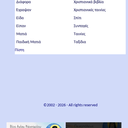
Διάφορα
Χριστιανικά βιβλία
Έγραψαν
Χριστιανικές ταινίες
Είδα
Σπίτι
Είπαν
Συνταγές
Ματιά
Ταινίες
Παιδική Ματιά
Ταξίδια
Πίστη
©2002 -
2026
- All rights reserved
×