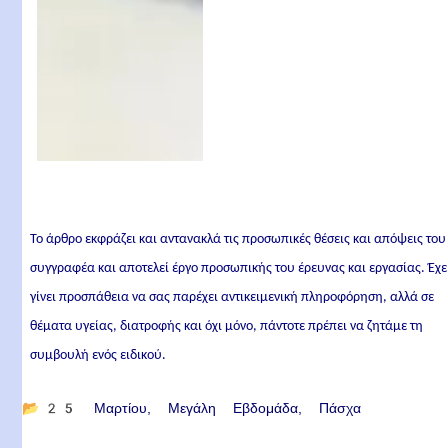
Το άρθρο εκφράζει και αντανακλά τις προσωπικές θέσεις και απόψεις του
συγγραφέα και αποτελεί έργο προσωπικής του έρευνας και εργασίας. Έχε
γίνει προσπάθεια να σας παρέχει αντικειμενική πληροφόρηση, αλλά σε
θέματα υγείας, διατροφής και όχι μόνο, πάντοτε πρέπει να ζητάμε τη
συμβουλή ενός ειδικού.
📂
25 Μαρτίου
Μεγάλη Εβδομάδα
Πάσχα